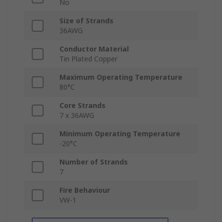
No
Size of Strands
36AWG
Conductor Material
Tin Plated Copper
Maximum Operating Temperature
80°C
Core Strands
7 x 36AWG
Minimum Operating Temperature
-20°C
Number of Strands
7
Fire Behaviour
VW-1