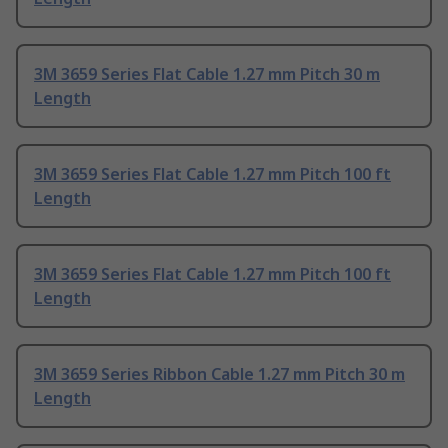
3M 3659 Series Flat Cable 1.27 mm Pitch 30 m
Length
3M 3659 Series Flat Cable 1.27 mm Pitch 100 ft
Length
3M 3659 Series Flat Cable 1.27 mm Pitch 100 ft
Length
3M 3659 Series Ribbon Cable 1.27 mm Pitch 30 m
Length