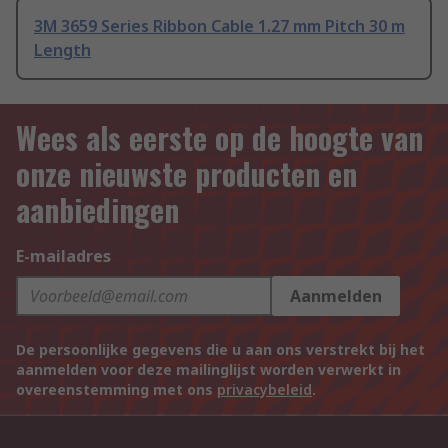
3M 3659 Series Ribbon Cable 1.27 mm Pitch 30 m
Length
Wees als eerste op de hoogte van
onze nieuwste producten en
aanbiedingen
E-mailadres
Aanmelden
De persoonlijke gegevens die u aan ons verstrekt bij het
aanmelden voor deze mailinglijst worden verwerkt in
overeenstemming met ons
privacybeleid
.