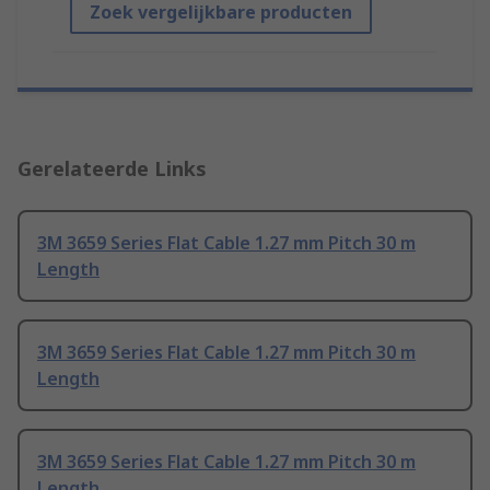
Zoek vergelijkbare producten
Gerelateerde Links
3M 3659 Series Flat Cable 1.27 mm Pitch 30 m
Length
3M 3659 Series Flat Cable 1.27 mm Pitch 30 m
Length
3M 3659 Series Flat Cable 1.27 mm Pitch 30 m
Length