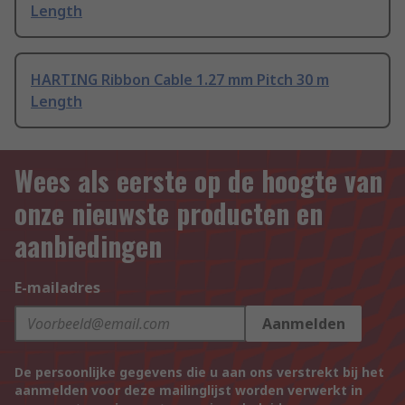
Length
HARTING Ribbon Cable 1.27 mm Pitch 30 m
Length
Wees als eerste op de hoogte van
onze nieuwste producten en
aanbiedingen
E-mailadres
Aanmelden
De persoonlijke gegevens die u aan ons verstrekt bij het
aanmelden voor deze mailinglijst worden verwerkt in