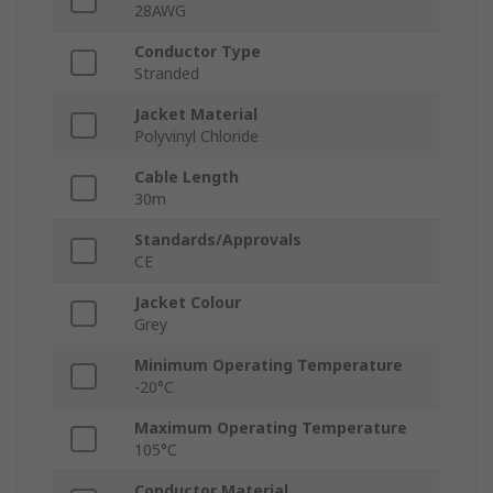
28AWG
Conductor Type
Stranded
Jacket Material
Polyvinyl Chloride
Cable Length
30m
Standards/Approvals
CE
Jacket Colour
Grey
Minimum Operating Temperature
-20°C
Maximum Operating Temperature
105°C
Conductor Material