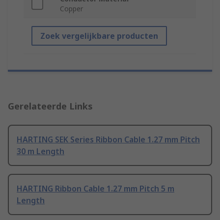
Copper
Zoek vergelijkbare producten
Gerelateerde Links
HARTING SEK Series Ribbon Cable 1.27 mm Pitch
30 m Length
HARTING Ribbon Cable 1.27 mm Pitch 5 m
Length