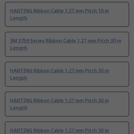
HARTING Ribbon Cable 1.27 mm Pitch 10 m
Length
3M 3759 Series Ribbon Cable 1.27 mm Pitch 30 m
Length
HARTING Ribbon Cable 1.27 mm Pitch 30 m
Length
HARTING Ribbon Cable 1.27 mm Pitch 30 m
Length
HARTING Ribbon Cable 1.27 mm Pitch 30 m