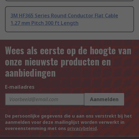
3M HF365 Series Round Conductor Flat Cable
1.27 mm Pitch 300 ft Length
Wees als eerste op de hoogte van
onze nieuwste producten en
aanbiedingen
E-mailadres
Aanmelden
De persoonlijke gegevens die u aan ons verstrekt bij het
aanmelden voor deze mailinglijst worden verwerkt in
overeenstemming met ons
privacybeleid
.