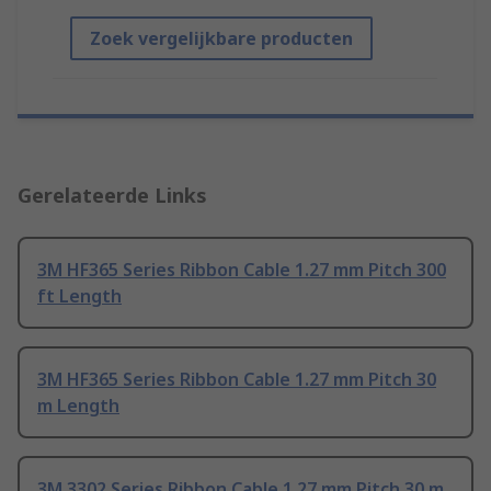
Zoek vergelijkbare producten
Gerelateerde Links
3M HF365 Series Ribbon Cable 1.27 mm Pitch 300
ft Length
3M HF365 Series Ribbon Cable 1.27 mm Pitch 30
m Length
3M 3302 Series Ribbon Cable 1.27 mm Pitch 30 m