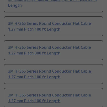
Length
3M HF365 Series Round Conductor Flat Cable
1.27 mm Pitch 100 ft Length
3M HF365 Series Round Conductor Flat Cable
1.27 mm Pitch 300 ft Length
3M HF365 Series Round Conductor Flat Cable
1.27 mm Pitch 100 ft Length
3M HF365 Series Round Conductor Flat Cable
1.27 mm Pitch 100 ft Length