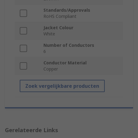
Standards/Approvals
RoHS Compliant
Jacket Colour
White
Number of Conductors
6
Conductor Material
Copper
Zoek vergelijkbare producten
Gerelateerde Links