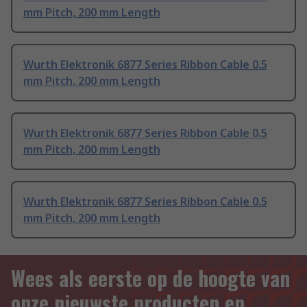
mm Pitch, 200 mm Length
Wurth Elektronik 6877 Series Ribbon Cable 0.5
mm Pitch, 200 mm Length
Wurth Elektronik 6877 Series Ribbon Cable 0.5
mm Pitch, 200 mm Length
Wurth Elektronik 6877 Series Ribbon Cable 0.5
mm Pitch, 200 mm Length
Wees als eerste op de hoogte van
onze nieuwste producten en