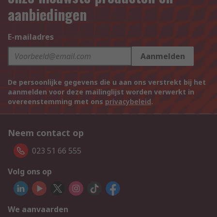
aanbiedingen
E-mailadres
Aanmelden
De persoonlijke gegevens die u aan ons verstrekt bij het
aanmelden voor deze mailinglijst worden verwerkt in
overeenstemming met ons
privacybeleid
.
Neem contact op
023 51 66 555
Volg ons op
We aanvaarden