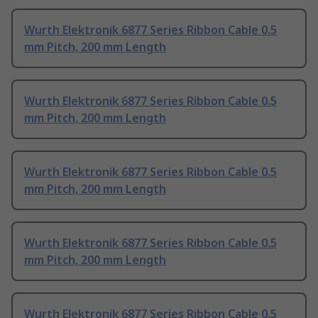
Wurth Elektronik 6877 Series Ribbon Cable 0.5
mm Pitch, 200 mm Length
Wurth Elektronik 6877 Series Ribbon Cable 0.5
mm Pitch, 200 mm Length
Wurth Elektronik 6877 Series Ribbon Cable 0.5
mm Pitch, 200 mm Length
Wurth Elektronik 6877 Series Ribbon Cable 0.5
mm Pitch, 200 mm Length
Wurth Elektronik 6877 Series Ribbon Cable 0.5