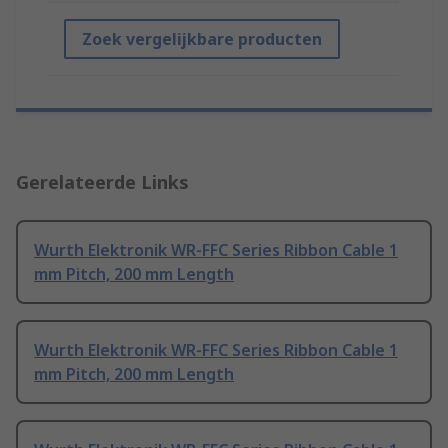
Zoek vergelijkbare producten
Gerelateerde Links
Wurth Elektronik WR-FFC Series Ribbon Cable 1
mm Pitch, 200 mm Length
Wurth Elektronik WR-FFC Series Ribbon Cable 1
mm Pitch, 200 mm Length