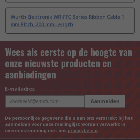
Wurth Elektronik WR-FFC Series Ribbon Cable 1
mm Pitch, 200 mm Length
Wees als eerste op de hoogte van
onze nieuwste producten en
aanbiedingen
E-mailadres
Aanmelden
De persoonlijke gegevens die u aan ons verstrekt bij het
aanmelden voor deze mailinglijst worden verwerkt in
overeenstemming met ons
privacybeleid
.