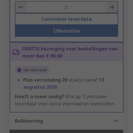
Basket
Controleer leverdata
Bestellen
GRATIS bezorging voor bestellingen van
meer dan € 90,00
Op voorraad
Plus verzending
20
stuk(s) vanaf
10
augustus 2026
Heeft u meer nodig?
Klik op 'Controleer
leverdata' voor extra voorraad en levertijden.
Bulkkorting