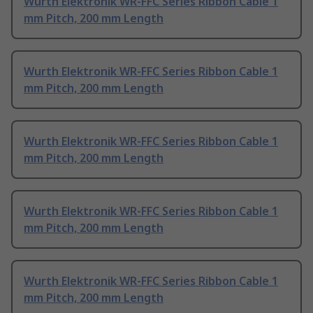
Wurth Elektronik WR-FFC Series Ribbon Cable 1
mm Pitch, 200 mm Length
Wurth Elektronik WR-FFC Series Ribbon Cable 1
mm Pitch, 200 mm Length
Wurth Elektronik WR-FFC Series Ribbon Cable 1
mm Pitch, 200 mm Length
Wurth Elektronik WR-FFC Series Ribbon Cable 1
mm Pitch, 200 mm Length
Wurth Elektronik WR-FFC Series Ribbon Cable 1
mm Pitch, 200 mm Length