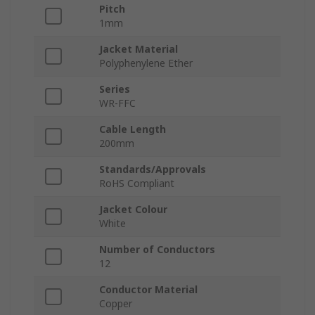
Pitch
1mm
Jacket Material
Polyphenylene Ether
Series
WR-FFC
Cable Length
200mm
Standards/Approvals
RoHS Compliant
Jacket Colour
White
Number of Conductors
12
Conductor Material
Copper