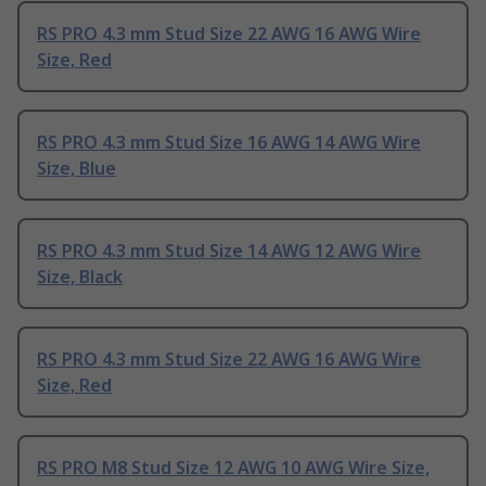
RS PRO 4.3 mm Stud Size 22 AWG 16 AWG Wire
Size, Red
RS PRO 4.3 mm Stud Size 16 AWG 14 AWG Wire
Size, Blue
RS PRO 4.3 mm Stud Size 14 AWG 12 AWG Wire
Size, Black
RS PRO 4.3 mm Stud Size 22 AWG 16 AWG Wire
Size, Red
RS PRO M8 Stud Size 12 AWG 10 AWG Wire Size,