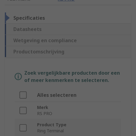
Specificaties
Datasheets
Wetgeving en compliance
Productomschrijving
Zoek vergelijkbare producten door een
of meer kenmerken te selecteren.
Alles selecteren
Merk
RS PRO
Product Type
Ring Terminal