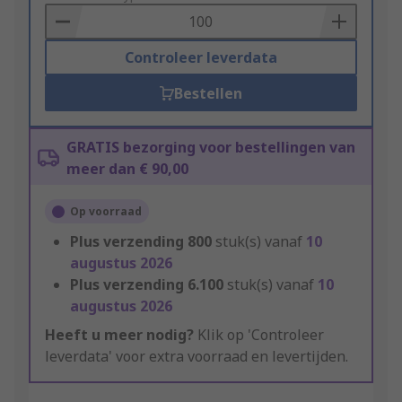
Basket
Controleer leverdata
Bestellen
GRATIS bezorging voor bestellingen van
meer dan € 90,00
Op voorraad
Plus verzending
800
stuk(s) vanaf
10
augustus 2026
Plus verzending
6.100
stuk(s) vanaf
10
augustus 2026
Heeft u meer nodig?
Klik op 'Controleer
leverdata' voor extra voorraad en levertijden.