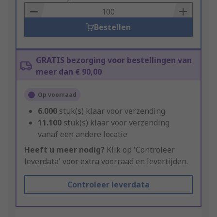
Basket
Bestellen
GRATIS bezorging voor bestellingen van
meer dan € 90,00
Op voorraad
6.000
stuk(s) klaar voor verzending
11.100
stuk(s) klaar voor verzending
vanaf een andere locatie
Heeft u meer nodig?
Klik op 'Controleer
leverdata' voor extra voorraad en levertijden.
Controleer leverdata