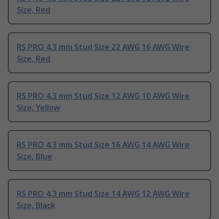
Size, Red
RS PRO 4.3 mm Stud Size 22 AWG 16 AWG Wire
Size, Red
RS PRO 4.3 mm Stud Size 12 AWG 10 AWG Wire
Size, Yellow
RS PRO 4.3 mm Stud Size 16 AWG 14 AWG Wire
Size, Blue
RS PRO 4.3 mm Stud Size 14 AWG 12 AWG Wire
Size, Black