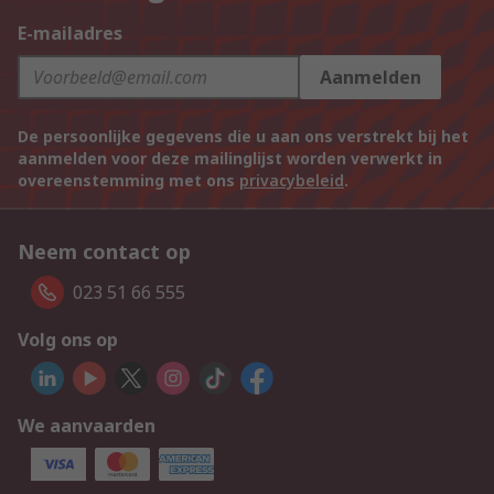
E-mailadres
Aanmelden
De persoonlijke gegevens die u aan ons verstrekt bij het
aanmelden voor deze mailinglijst worden verwerkt in
overeenstemming met ons
privacybeleid
.
Neem contact op
023 51 66 555
Volg ons op
We aanvaarden