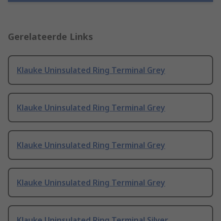
Gerelateerde Links
Klauke Uninsulated Ring Terminal Grey
Klauke Uninsulated Ring Terminal Grey
Klauke Uninsulated Ring Terminal Grey
Klauke Uninsulated Ring Terminal Grey
Klauke Uninsulated Ring Terminal Silver