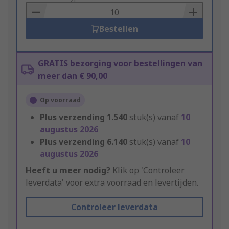
Basket
Bestellen
GRATIS bezorging voor bestellingen van
meer dan € 90,00
Op voorraad
Plus verzending
1.540
stuk(s) vanaf
10
augustus 2026
Plus verzending
6.140
stuk(s) vanaf
10
augustus 2026
Heeft u meer nodig?
Klik op 'Controleer
leverdata' voor extra voorraad en levertijden.
Controleer leverdata