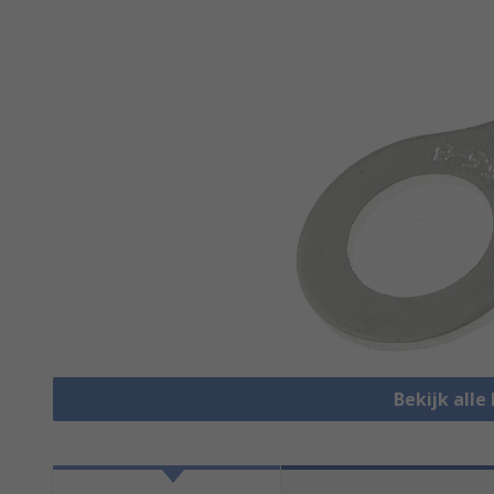
Bekijk alle