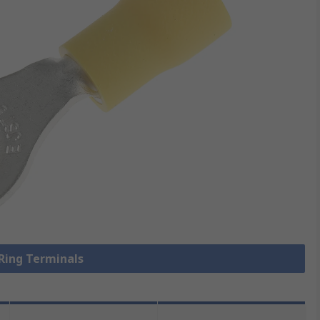
 Ring Terminals