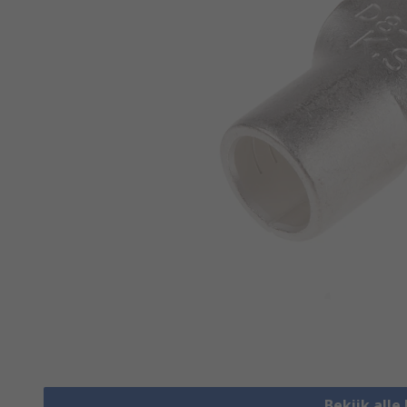
Bekijk alle