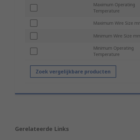
Maximum Operating
Temperature
Maximum Wire Size m
Minimum Wire Size m
Minimum Operating
Temperature
Zoek vergelijkbare producten
Gerelateerde Links