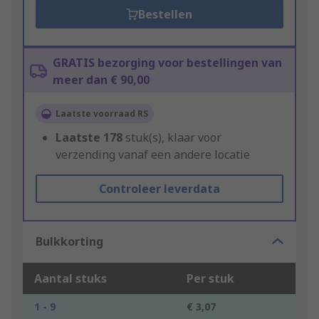
Bestellen
GRATIS bezorging voor bestellingen van
meer dan € 90,00
Laatste voorraad RS
Laatste
178
stuk(s), klaar voor
verzending vanaf een andere locatie
Controleer leverdata
Bulkkorting
Aantal stuks
Per stuk
1 - 9
€ 3,07