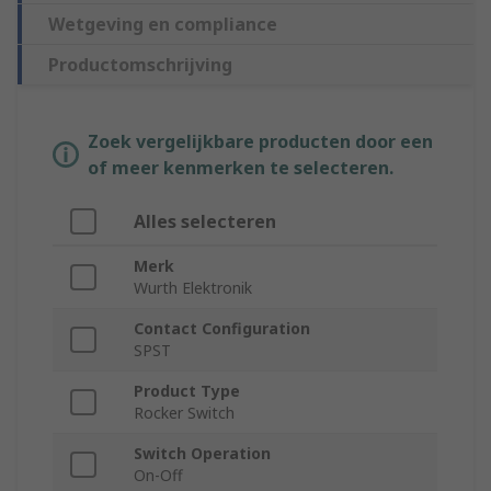
Wetgeving en compliance
Productomschrijving
Zoek vergelijkbare producten door een
of meer kenmerken te selecteren.
Alles selecteren
Merk
Wurth Elektronik
Contact Configuration
SPST
Product Type
Rocker Switch
Switch Operation
On-Off