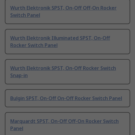
Wurth Elektronik SPST, On-Off Off-On Rocker
Switch Panel
Wurth Elektronik Illuminated SPST, On-Off
Rocker Switch Panel
Wurth Elektronik SPST, On-Off Rocker Switch
Snap-in
Bulgin SPST, On-Off On-Off Rocker Switch Panel
Marquardt SPST, On-Off Off-On Rocker Switch
Panel