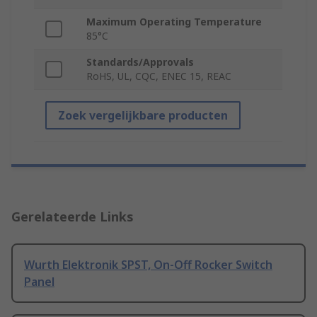
Maximum Operating Temperature
85°C
Standards/Approvals
RoHS, UL, CQC, ENEC 15, REAC
Zoek vergelijkbare producten
Gerelateerde Links
Wurth Elektronik SPST, On-Off Rocker Switch
Panel