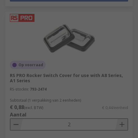
Op voorraad
RS PRO Rocker Switch Cover for use with A8 Series,
A1 Series
RS-stocknr.
793-2474
Subtotaal (1 verpakking van 2 eenheden)
€ 0,88
(excl. BTW)
€ 0,44/eenheid
Aantal