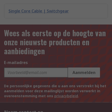
Single Core Cable | Switchgear
Wees als eerste op de hoogte van
onze nieuwste producten en
aanbiedingen
E-mailadres
Aanmelden
De persoonlijke gegevens die u aan ons verstrekt bij het
aanmelden voor deze mailinglijst worden verwerkt in
overeenstemming met ons
privacybeleid
.