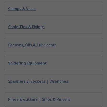
Clamps & Vices
Cable Ties & Fixings
Greases, Oils & Lubricants
Soldering Equipment
Spanners & Sockets | Wrenches
Pliers & Cutters | Snips & Pincers