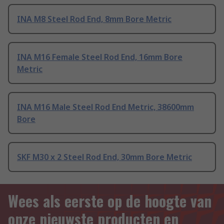
INA M8 Steel Rod End, 8mm Bore Metric
INA M16 Female Steel Rod End, 16mm Bore
Metric
INA M16 Male Steel Rod End Metric, 38600mm
Bore
SKF M30 x 2 Steel Rod End, 30mm Bore Metric
Wees als eerste op de hoogte van
onze nieuwste producten en