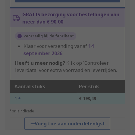
GRATIS bezorging voor bestellingen van
meer dan € 90,00
Voorradig bij de fabrikant
Klaar voor verzending vanaf
14
september 2026
Heeft u meer nodig?
Klik op 'Controleer
leverdata' voor extra voorraad en levertijden.
Aantal stuks
Per stuk
1 +
€ 193,49
*prijsindicatie
Voeg toe aan onderdelenlijst