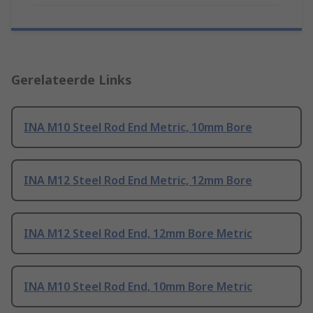
Gerelateerde Links
INA M10 Steel Rod End Metric, 10mm Bore
INA M12 Steel Rod End Metric, 12mm Bore
INA M12 Steel Rod End, 12mm Bore Metric
INA M10 Steel Rod End, 10mm Bore Metric