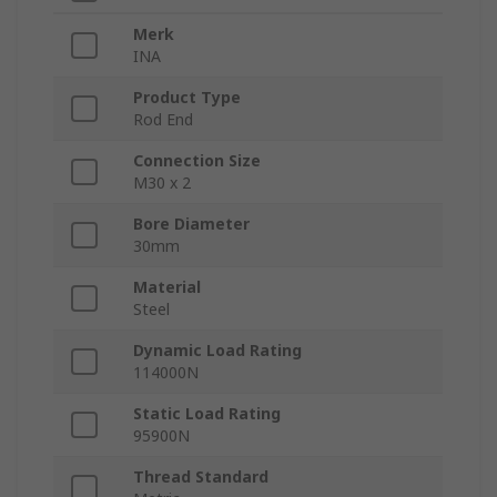
Merk
INA
Product Type
Rod End
Connection Size
M30 x 2
Bore Diameter
30mm
Material
Steel
Dynamic Load Rating
114000N
Static Load Rating
95900N
Thread Standard