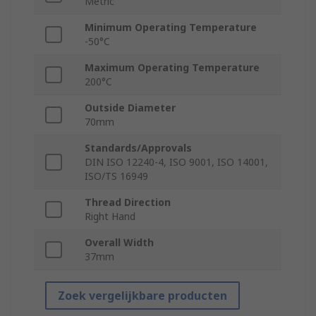
Metric
Minimum Operating Temperature
-50°C
Maximum Operating Temperature
200°C
Outside Diameter
70mm
Standards/Approvals
DIN ISO 12240-4, ISO 9001, ISO 14001,
ISO/TS 16949
Thread Direction
Right Hand
Overall Width
37mm
Zoek vergelijkbare producten