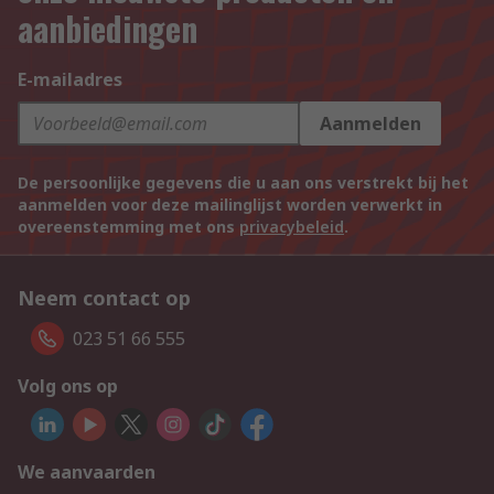
aanbiedingen
E-mailadres
Aanmelden
De persoonlijke gegevens die u aan ons verstrekt bij het
aanmelden voor deze mailinglijst worden verwerkt in
overeenstemming met ons
privacybeleid
.
Neem contact op
023 51 66 555
Volg ons op
We aanvaarden