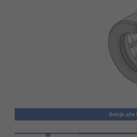
Bekijk alle