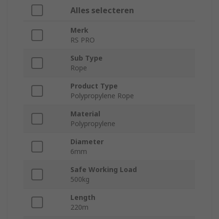
Alles selecteren
Merk
RS PRO
Sub Type
Rope
Product Type
Polypropylene Rope
Material
Polypropylene
Diameter
6mm
Safe Working Load
500kg
Length
220m