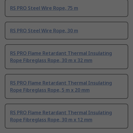
RS PRO Steel Wire Rope, 75 m
RS PRO Steel Wire Rope, 30 m
RS PRO Flame Retardant Thermal Insulating
Rope Fibreglass Rope, 30 m x 32 mm
RS PRO Flame Retardant Thermal Insulating
Rope Fibreglass Rope, 5 m x 20 mm
RS PRO Flame Retardant Thermal Insulating
Rope Fibreglass Rope, 30 m x 12 mm