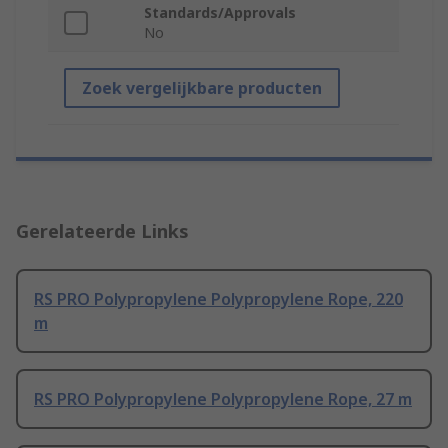
Standards/Approvals
No
Zoek vergelijkbare producten
Gerelateerde Links
RS PRO Polypropylene Polypropylene Rope, 220
m
RS PRO Polypropylene Polypropylene Rope, 27 m