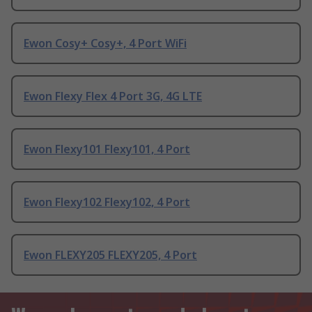
Ewon Cosy+ Cosy+, 4 Port WiFi
Ewon Flexy Flex 4 Port 3G, 4G LTE
Ewon Flexy101 Flexy101, 4 Port
Ewon Flexy102 Flexy102, 4 Port
Ewon FLEXY205 FLEXY205, 4 Port