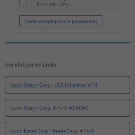
RoHS, CE, UKCA
Zoek vergelijkbare producten
Gerelateerde Links
Ewon Cosy+ Cosy+ USB Ethernet VPN
Ewon Cosy+ Cosy, 4 Port 4G APAC
Ewon Ewon Cosy+ Ewon Cosy, 4 Port