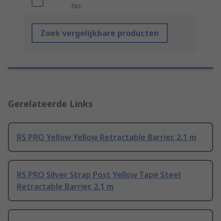
No
Zoek vergelijkbare producten
Gerelateerde Links
RS PRO Yellow Yellow Retractable Barrier, 2.1 m
RS PRO Silver Strap Post Yellow Tape Steel
Retractable Barrier, 2.1 m