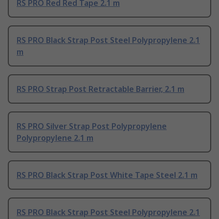
RS PRO Red Red Tape 2.1 m
RS PRO Black Strap Post Steel Polypropylene 2.1
m
RS PRO Strap Post Retractable Barrier, 2.1 m
RS PRO Silver Strap Post Polypropylene
Polypropylene 2.1 m
RS PRO Black Strap Post White Tape Steel 2.1 m
RS PRO Black Strap Post Steel Polypropylene 2.1