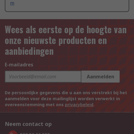
m
Wees als eerste op de hoogte van
onze nieuwste producten en
aanbiedingen
E-mailadres
Aanmelden
De persoonlijke gegevens die u aan ons verstrekt bij het
aanmelden voor deze mailinglijst worden verwerkt in
overeenstemming met ons
privacybeleid
.
Neem contact op