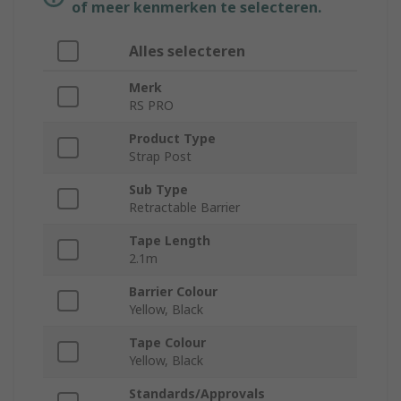
of meer kenmerken te selecteren.
Alles selecteren
Merk
RS PRO
Product Type
Strap Post
Sub Type
Retractable Barrier
Tape Length
2.1m
Barrier Colour
Yellow, Black
Tape Colour
Yellow, Black
Standards/Approvals