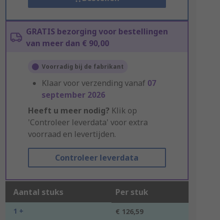
GRATIS bezorging voor bestellingen
van meer dan € 90,00
Voorradig bij de fabrikant
Klaar voor verzending vanaf
07
september 2026
Heeft u meer nodig?
Klik op
'Controleer leverdata' voor extra
voorraad en levertijden.
Controleer leverdata
Aantal stuks
Per stuk
1 +
€ 126,59