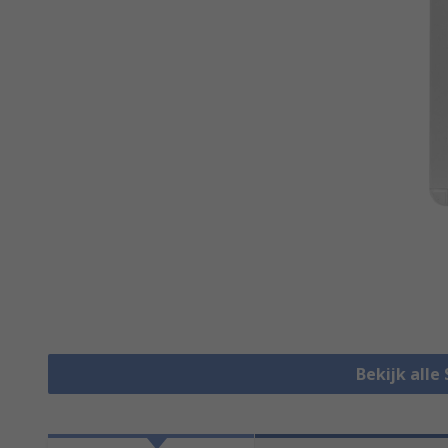
Bekijk alle