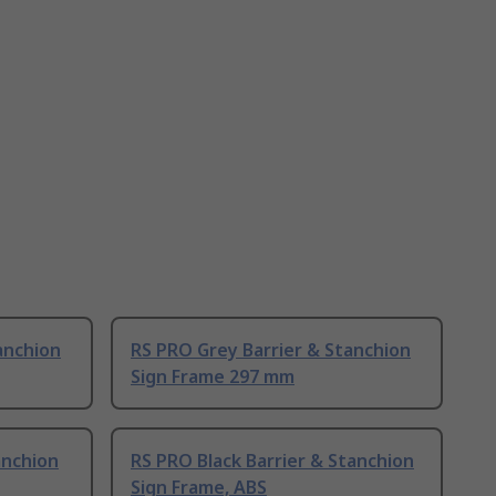
anchion
RS PRO Grey Barrier & Stanchion
Sign Frame 297 mm
anchion
RS PRO Black Barrier & Stanchion
Sign Frame, ABS