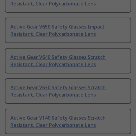
Resistant, Clear Polycarbonate Lens
Active Gear V650 Safety Glasses Impact
Resistant, Clear Polycarbonate Lens
Active Gear V640 Safety Glasses Scratch
Resistant, Clear Polycarbonate Lens
Active Gear V630 Safety Glasses Scratch
Resistant, Clear Polycarbonate Lens
Active Gear V140 Safety Glasses Scratch
Resistant, Clear Polycarbonate Lens