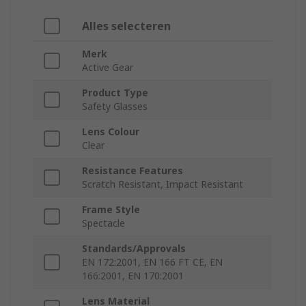
Alles selecteren
Merk
Active Gear
Product Type
Safety Glasses
Lens Colour
Clear
Resistance Features
Scratch Resistant, Impact Resistant
Frame Style
Spectacle
Standards/Approvals
EN 172:2001, EN 166 FT CE, EN
166:2001, EN 170:2001
Lens Material