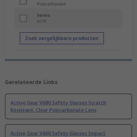
Polycarbonate
Series
V670
Zoek vergelijkbare producten
Gerelateerde Links
Active Gear V680 Safety Glasses Scratch
Resistant, Clear Polycarbonate Lens
Active Gear V660 Safety Glasses Impact