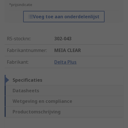
*prijsindicatie
Voeg toe aan onderdelenlijst
RS-stocknr.
:
302-043
Fabrikantnummer
:
MEIA CLEAR
Fabrikant
:
Delta Plus
Specificaties
Datasheets
Wetgeving en compliance
Productomschrijving