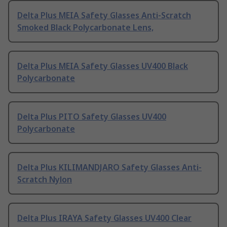
Delta Plus MEIA Safety Glasses Anti-Scratch
Smoked Black Polycarbonate Lens,
Delta Plus MEIA Safety Glasses UV400 Black
Polycarbonate
Delta Plus PITO Safety Glasses UV400
Polycarbonate
Delta Plus KILIMANDJARO Safety Glasses Anti-
Scratch Nylon
Delta Plus IRAYA Safety Glasses UV400 Clear