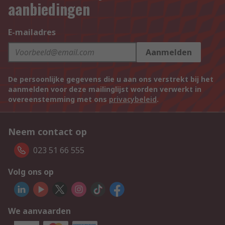
aanbiedingen
E-mailadres
Aanmelden
De persoonlijke gegevens die u aan ons verstrekt bij het
aanmelden voor deze mailinglijst worden verwerkt in
overeenstemming met ons
privacybeleid
.
Neem contact op
023 51 66 555
Volg ons op
We aanvaarden