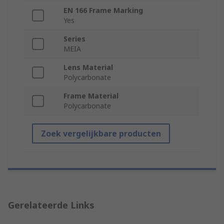
EN 166 Frame Marking
Yes
Series
MEIA
Lens Material
Polycarbonate
Frame Material
Polycarbonate
Zoek vergelijkbare producten
Gerelateerde Links