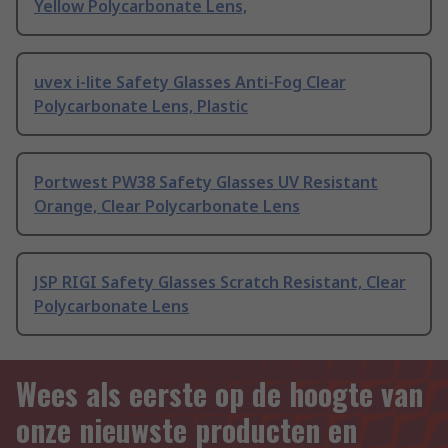
Yellow Polycarbonate Lens,
uvex i-lite Safety Glasses Anti-Fog Clear
Polycarbonate Lens, Plastic
Portwest PW38 Safety Glasses UV Resistant
Orange, Clear Polycarbonate Lens
JSP RIGI Safety Glasses Scratch Resistant, Clear
Polycarbonate Lens
Wees als eerste op de hoogte van
onze nieuwste producten en