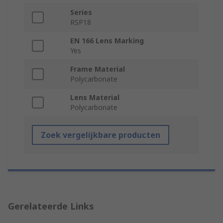
Series
RSP18
EN 166 Lens Marking
Yes
Frame Material
Polycarbonate
Lens Material
Polycarbonate
Zoek vergelijkbare producten
Gerelateerde Links