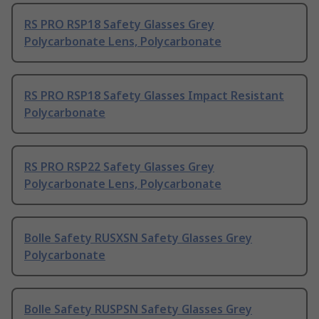
RS PRO RSP18 Safety Glasses Grey
Polycarbonate Lens, Polycarbonate
RS PRO RSP18 Safety Glasses Impact Resistant
Polycarbonate
RS PRO RSP22 Safety Glasses Grey
Polycarbonate Lens, Polycarbonate
Bolle Safety RUSXSN Safety Glasses Grey
Polycarbonate
Bolle Safety RUSPSN Safety Glasses Grey