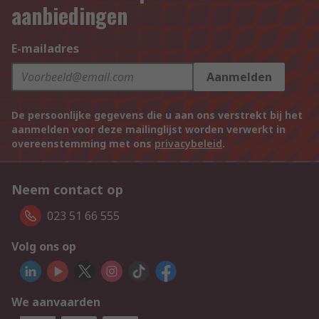
aanbiedingen
E-mailadres
Aanmelden
De persoonlijke gegevens die u aan ons verstrekt bij het
aanmelden voor deze mailinglijst worden verwerkt in
overeenstemming met ons
privacybeleid
.
Neem contact op
023 51 66 555
Volg ons op
We aanvaarden