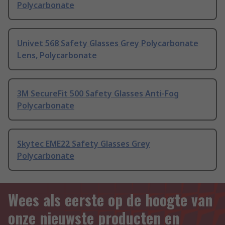
Polycarbonate
Univet 568 Safety Glasses Grey Polycarbonate
Lens, Polycarbonate
3M SecureFit 500 Safety Glasses Anti-Fog
Polycarbonate
Skytec EME22 Safety Glasses Grey
Polycarbonate
Wees als eerste op de hoogte van
onze nieuwste producten en