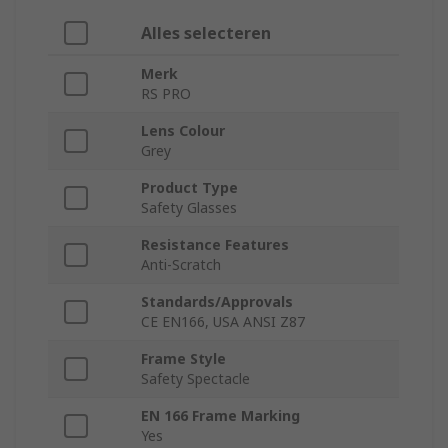
Alles selecteren
Merk
RS PRO
Lens Colour
Grey
Product Type
Safety Glasses
Resistance Features
Anti-Scratch
Standards/Approvals
CE EN166, USA ANSI Z87
Frame Style
Safety Spectacle
EN 166 Frame Marking
Yes