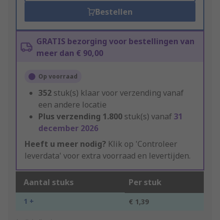
Bestellen
GRATIS bezorging voor bestellingen van
meer dan € 90,00
Op voorraad
352
stuk(s) klaar voor verzending vanaf
een andere locatie
Plus verzending
1.800
stuk(s) vanaf
31
december 2026
Heeft u meer nodig?
Klik op 'Controleer
leverdata' voor extra voorraad en levertijden.
Aantal stuks
Per stuk
1 +
€ 1,39