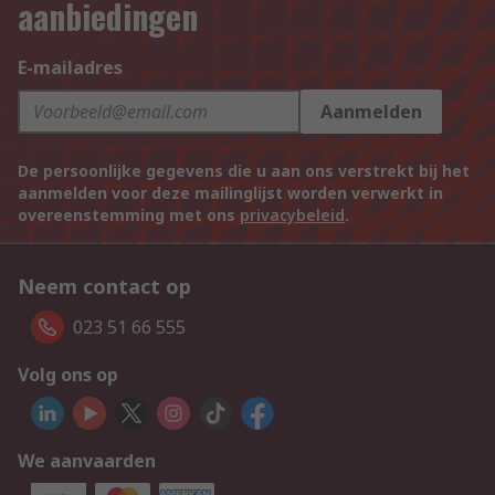
aanbiedingen
E-mailadres
Aanmelden
De persoonlijke gegevens die u aan ons verstrekt bij het
aanmelden voor deze mailinglijst worden verwerkt in
overeenstemming met ons
privacybeleid
.
Neem contact op
023 51 66 555
Volg ons op
We aanvaarden