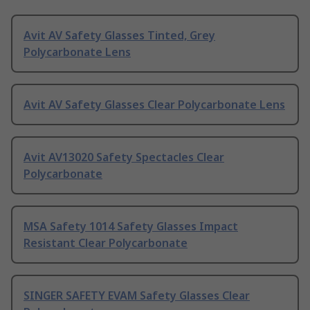
Avit AV Safety Glasses Tinted, Grey
Polycarbonate Lens
Avit AV Safety Glasses Clear Polycarbonate Lens
Avit AV13020 Safety Spectacles Clear
Polycarbonate
MSA Safety 1014 Safety Glasses Impact
Resistant Clear Polycarbonate
SINGER SAFETY EVAM Safety Glasses Clear