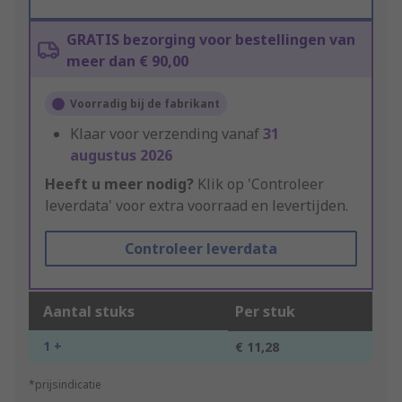
GRATIS bezorging voor bestellingen van
meer dan € 90,00
Voorradig bij de fabrikant
Klaar voor verzending vanaf
31
augustus 2026
Heeft u meer nodig?
Klik op 'Controleer
leverdata' voor extra voorraad en levertijden.
Controleer leverdata
Aantal stuks
Per stuk
1 +
€ 11,28
*prijsindicatie