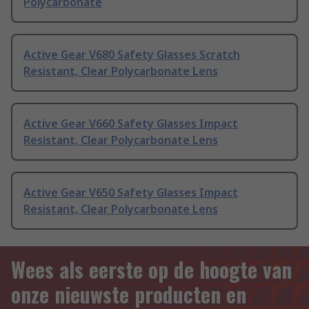
Polycarbonate
Active Gear V680 Safety Glasses Scratch
Resistant, Clear Polycarbonate Lens
Active Gear V660 Safety Glasses Impact
Resistant, Clear Polycarbonate Lens
Active Gear V650 Safety Glasses Impact
Resistant, Clear Polycarbonate Lens
Wees als eerste op de hoogte van
onze nieuwste producten en