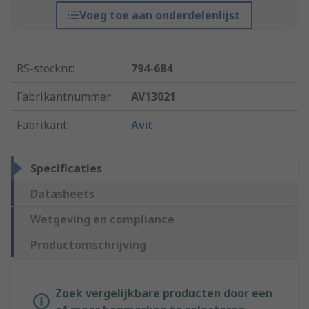
Voeg toe aan onderdelenlijst
RS-stocknr.
:
794-684
Fabrikantnummer
:
AV13021
Fabrikant
:
Avit
Specificaties
Datasheets
Wetgeving en compliance
Productomschrijving
Zoek vergelijkbare producten door een