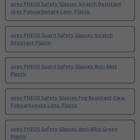
uvex PHEOS Safety Glasses Scratch Resistant
Grey Polycarbonate Lens, Plastic
uvex PHEOS Guard Safety Glasses Scratch
Resistant Plastic
uvex PHEOS Guard Safety Glasses Anti-Mist
Plastic
uvex PHEOS Safety Glasses Fog Resistant Clear
Polycarbonate Lens, Plastic
uvex PHEOS Safety Glasses Anti-Mist Green
Plastic