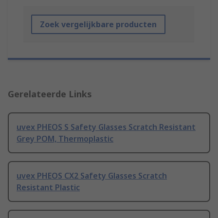
Zoek vergelijkbare producten
Gerelateerde Links
uvex PHEOS S Safety Glasses Scratch Resistant
Grey POM, Thermoplastic
uvex PHEOS CX2 Safety Glasses Scratch
Resistant Plastic