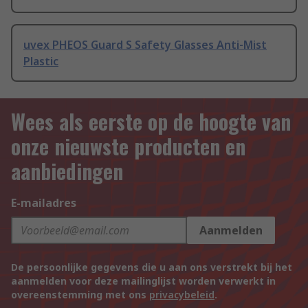
uvex PHEOS Guard S Safety Glasses Anti-Mist
Plastic
Wees als eerste op de hoogte van
onze nieuwste producten en
aanbiedingen
E-mailadres
Aanmelden
De persoonlijke gegevens die u aan ons verstrekt bij het
aanmelden voor deze mailinglijst worden verwerkt in
overeenstemming met ons
privacybeleid
.