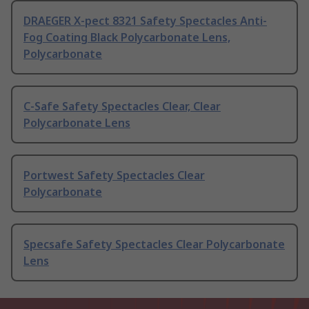
DRAEGER X-pect 8321 Safety Spectacles Anti-
Fog Coating Black Polycarbonate Lens,
Polycarbonate
C-Safe Safety Spectacles Clear, Clear
Polycarbonate Lens
Portwest Safety Spectacles Clear
Polycarbonate
Specsafe Safety Spectacles Clear Polycarbonate
Lens