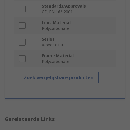
Standards/Approvals
CE, EN 166:2001
Lens Material
Polycarbonate
Series
X-pect 8110
Frame Material
Polycarbonate
Zoek vergelijkbare producten
Gerelateerde Links