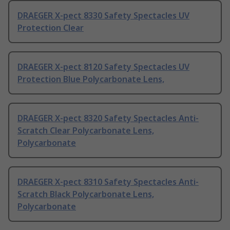
DRAEGER X-pect 8330 Safety Spectacles UV
Protection Clear
DRAEGER X-pect 8120 Safety Spectacles UV
Protection Blue Polycarbonate Lens,
DRAEGER X-pect 8320 Safety Spectacles Anti-
Scratch Clear Polycarbonate Lens,
Polycarbonate
DRAEGER X-pect 8310 Safety Spectacles Anti-
Scratch Black Polycarbonate Lens,
Polycarbonate