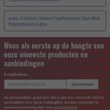
uvex i-5 Safety Glasses Fog Resistant Clear Blue
Polycarbonate Lens,
Wees als eerste op de hoogte van
onze nieuwste producten en
aanbiedingen
E-mailadres
Aanmelden
De persoonlijke gegevens die u aan ons verstrekt bij het
aanmelden voor deze mailinglijst worden verwerkt in
overeenstemming met ons
privacybeleid
.