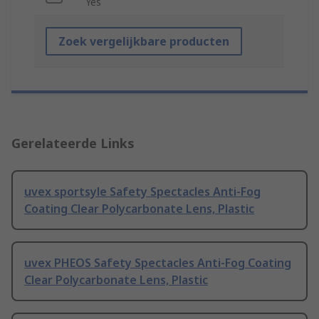
Yes
Zoek vergelijkbare producten
Gerelateerde Links
uvex sportsyle Safety Spectacles Anti-Fog
Coating Clear Polycarbonate Lens, Plastic
uvex PHEOS Safety Spectacles Anti-Fog Coating
Clear Polycarbonate Lens, Plastic