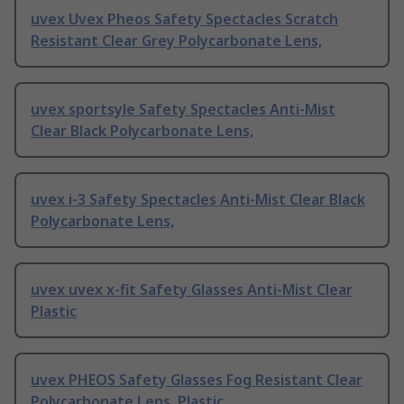
uvex Uvex Pheos Safety Spectacles Scratch
Resistant Clear Grey Polycarbonate Lens,
uvex sportsyle Safety Spectacles Anti-Mist
Clear Black Polycarbonate Lens,
uvex i-3 Safety Spectacles Anti-Mist Clear Black
Polycarbonate Lens,
uvex uvex x-fit Safety Glasses Anti-Mist Clear
Plastic
uvex PHEOS Safety Glasses Fog Resistant Clear
Polycarbonate Lens, Plastic