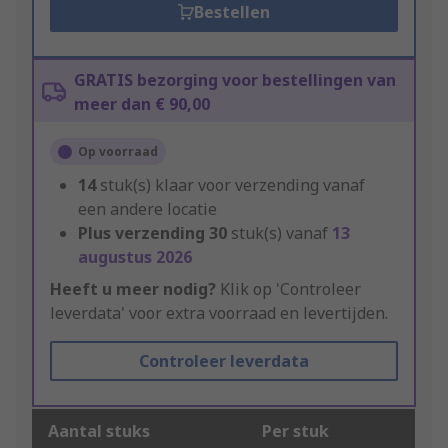
Bestellen
GRATIS bezorging voor bestellingen van
meer dan € 90,00
Op voorraad
14
stuk(s) klaar voor verzending vanaf
een andere locatie
Plus verzending
30
stuk(s) vanaf
13
augustus 2026
Heeft u meer nodig?
Klik op 'Controleer
leverdata' voor extra voorraad en levertijden.
Controleer leverdata
Aantal stuks
Per stuk