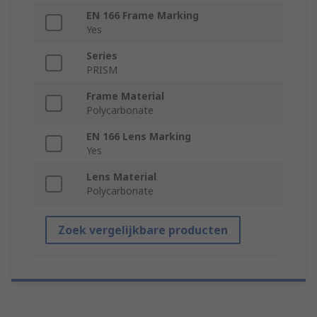
EN 166 Frame Marking
Yes
Series
PRISM
Frame Material
Polycarbonate
EN 166 Lens Marking
Yes
Lens Material
Polycarbonate
Zoek vergelijkbare producten