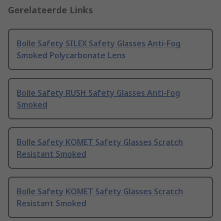
Gerelateerde Links
Bolle Safety SILEX Safety Glasses Anti-Fog
Smoked Polycarbonate Lens
Bolle Safety RUSH Safety Glasses Anti-Fog
Smoked
Bolle Safety KOMET Safety Glasses Scratch
Resistant Smoked
Bolle Safety KOMET Safety Glasses Scratch
Resistant Smoked