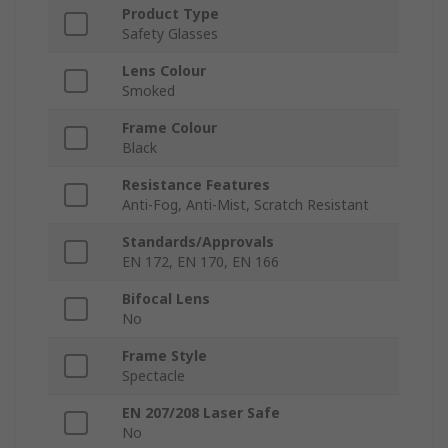
Product Type
Safety Glasses
Lens Colour
Smoked
Frame Colour
Black
Resistance Features
Anti-Fog, Anti-Mist, Scratch Resistant
Standards/Approvals
EN 172, EN 170, EN 166
Bifocal Lens
No
Frame Style
Spectacle
EN 207/208 Laser Safe
No