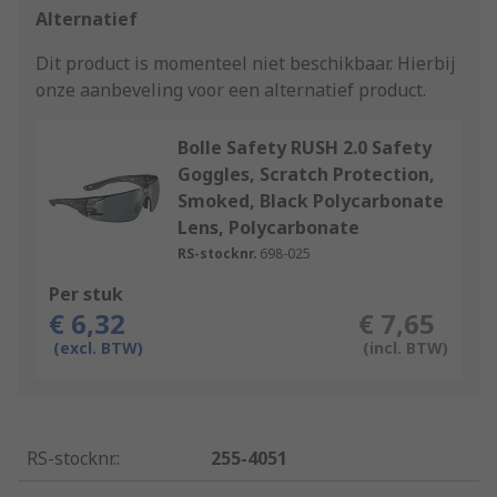
Alternatief
Dit product is momenteel niet beschikbaar.
Hierbij
onze aanbeveling voor een alternatief product.
Bolle Safety RUSH 2.0 Safety
Goggles, Scratch Protection,
Smoked, Black Polycarbonate
Lens, Polycarbonate
RS-stocknr.
698-025
Per stuk
€ 6,32
€ 7,65
(excl. BTW)
(incl. BTW)
RS-stocknr.
:
255-4051