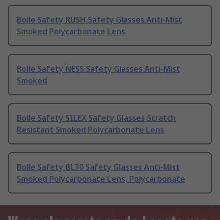
Bolle Safety RUSH Safety Glasses Anti-Mist
Smoked Polycarbonate Lens
Bolle Safety NESS Safety Glasses Anti-Mist
Smoked
Bolle Safety SILEX Safety Glasses Scratch
Resistant Smoked Polycarbonate Lens
Bolle Safety BL30 Safety Glasses Anti-Mist
Smoked Polycarbonate Lens, Polycarbonate