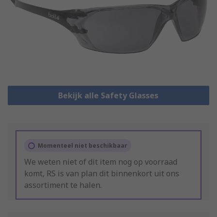
Bekijk alle Safety Glasses
Momenteel niet beschikbaar
We weten niet of dit item nog op voorraad
komt, RS is van plan dit binnenkort uit ons
assortiment te halen.