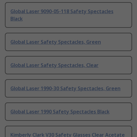
Global Laser 9090-05-118 Safety Spectacles
Black
Global Laser Safety Spectacles, Green
Global Laser Safety Spectacles, Clear
Global Laser 1990-30 Safety Spectacles, Green
Global Laser 1990 Safety Spectacles Black
Kimberly Clark V30 Safety Glasses Clear Acetate