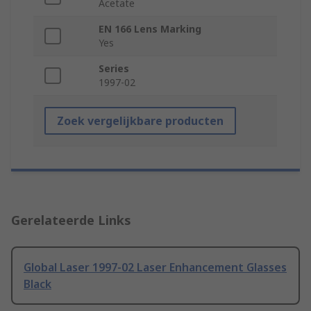
Acetate
EN 166 Lens Marking
Yes
Series
1997-02
Zoek vergelijkbare producten
Gerelateerde Links
Global Laser 1997-02 Laser Enhancement Glasses
Black