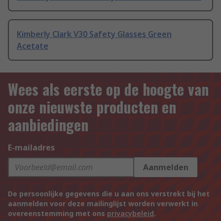
Kimberly Clark V30 Safety Glasses Green
Acetate
Wees als eerste op de hoogte van
onze nieuwste producten en
aanbiedingen
E-mailadres
Aanmelden
De persoonlijke gegevens die u aan ons verstrekt bij het
aanmelden voor deze mailinglijst worden verwerkt in
overeenstemming met ons
privacybeleid
.