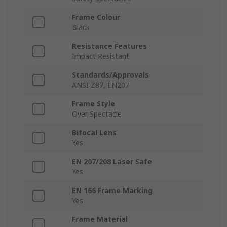
Frame Colour
Black
Resistance Features
Impact Resistant
Standards/Approvals
ANSI Z87, EN207
Frame Style
Over Spectacle
Bifocal Lens
Yes
EN 207/208 Laser Safe
Yes
EN 166 Frame Marking
Yes
Frame Material