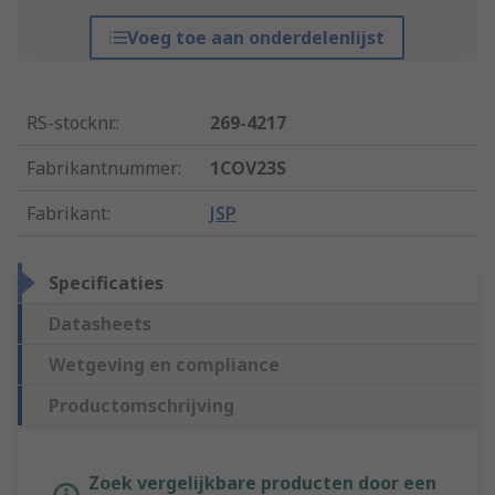
Voeg toe aan onderdelenlijst
RS-stocknr.
:
269-4217
Fabrikantnummer
:
1COV23S
Fabrikant
:
JSP
Specificaties
Datasheets
Wetgeving en compliance
Productomschrijving
Zoek vergelijkbare producten door een