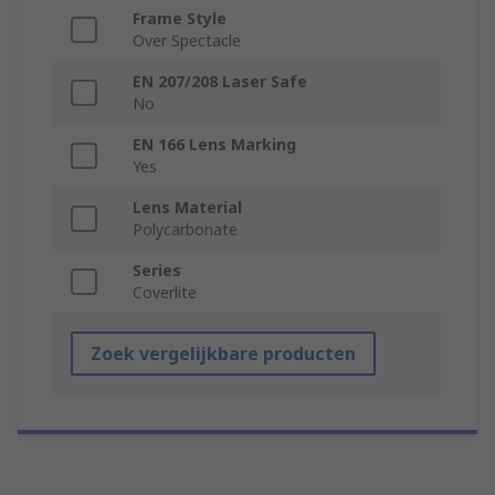
Frame Style
Over Spectacle
EN 207/208 Laser Safe
No
EN 166 Lens Marking
Yes
Lens Material
Polycarbonate
Series
Coverlite
Zoek vergelijkbare producten