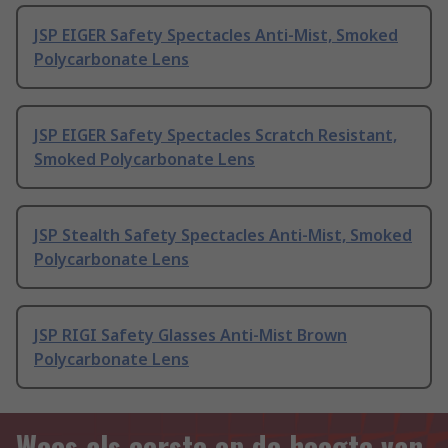
JSP EIGER Safety Spectacles Anti-Mist, Smoked
Polycarbonate Lens
JSP EIGER Safety Spectacles Scratch Resistant,
Smoked Polycarbonate Lens
JSP Stealth Safety Spectacles Anti-Mist, Smoked
Polycarbonate Lens
JSP RIGI Safety Glasses Anti-Mist Brown
Polycarbonate Lens
Wees als eerste op de hoogte van