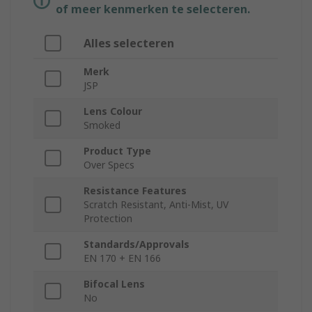
of meer kenmerken te selecteren.
Alles selecteren
Merk
JSP
Lens Colour
Smoked
Product Type
Over Specs
Resistance Features
Scratch Resistant, Anti-Mist, UV
Protection
Standards/Approvals
EN 170 + EN 166
Bifocal Lens
No