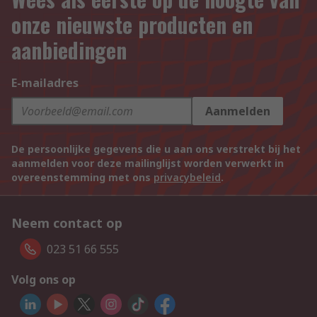
onze nieuwste producten en
aanbiedingen
E-mailadres
Aanmelden
De persoonlijke gegevens die u aan ons verstrekt bij het
aanmelden voor deze mailinglijst worden verwerkt in
overeenstemming met ons
privacybeleid
.
Neem contact op
023 51 66 555
Volg ons op