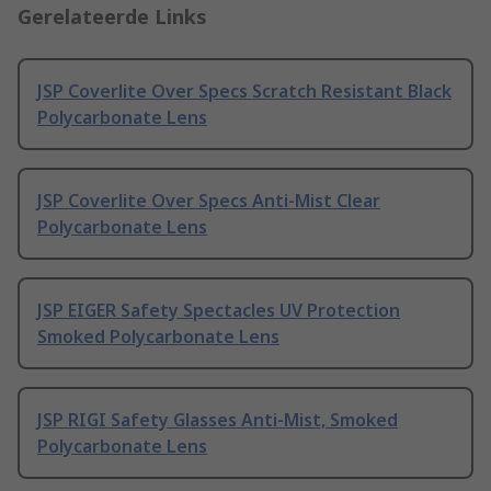
Gerelateerde Links
JSP Coverlite Over Specs Scratch Resistant Black
Polycarbonate Lens
JSP Coverlite Over Specs Anti-Mist Clear
Polycarbonate Lens
JSP EIGER Safety Spectacles UV Protection
Smoked Polycarbonate Lens
JSP RIGI Safety Glasses Anti-Mist, Smoked
Polycarbonate Lens