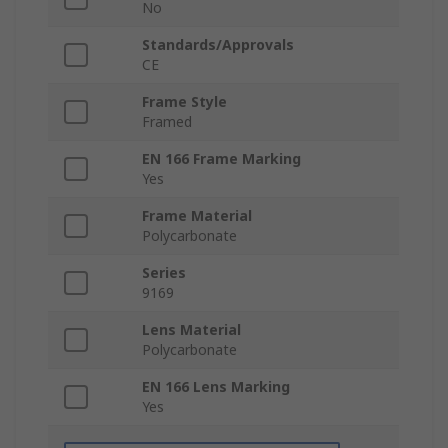
No
Standards/Approvals
CE
Frame Style
Framed
EN 166 Frame Marking
Yes
Frame Material
Polycarbonate
Series
9169
Lens Material
Polycarbonate
EN 166 Lens Marking
Yes