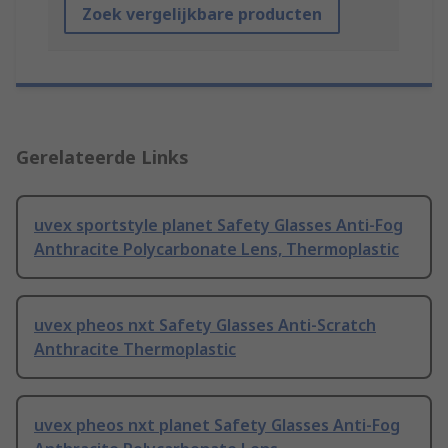
Zoek vergelijkbare producten
Gerelateerde Links
uvex sportstyle planet Safety Glasses Anti-Fog
Anthracite Polycarbonate Lens, Thermoplastic
uvex pheos nxt Safety Glasses Anti-Scratch
Anthracite Thermoplastic
uvex pheos nxt planet Safety Glasses Anti-Fog