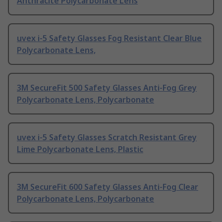
Anthracite Polycarbonate Lens
uvex i-5 Safety Glasses Fog Resistant Clear Blue
Polycarbonate Lens,
3M SecureFit 500 Safety Glasses Anti-Fog Grey
Polycarbonate Lens, Polycarbonate
uvex i-5 Safety Glasses Scratch Resistant Grey
Lime Polycarbonate Lens, Plastic
3M SecureFit 600 Safety Glasses Anti-Fog Clear
Polycarbonate Lens, Polycarbonate