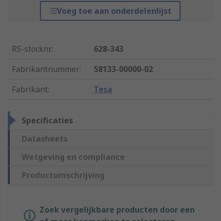
Voeg toe aan onderdelenlijst
RS-stocknr.
:
628-343
Fabrikantnummer
:
58133-00000-02
Fabrikant
:
Tesa
Specificaties
Datasheets
Wetgeving en compliance
Productomschrijving
Zoek vergelijkbare producten door een