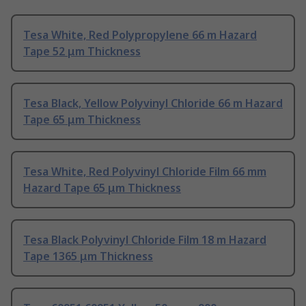
Tesa White, Red Polypropylene 66 m Hazard
Tape 52 μm Thickness
Tesa Black, Yellow Polyvinyl Chloride 66 m Hazard
Tape 65 μm Thickness
Tesa White, Red Polyvinyl Chloride Film 66 mm
Hazard Tape 65 μm Thickness
Tesa Black Polyvinyl Chloride Film 18 m Hazard
Tape 1365 μm Thickness