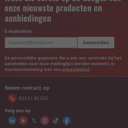
onze nieuwste producten en
aanbiedingen
E-mailadres
Aanmelden
De persoonlijke gegevens die u aan ons verstrekt bij het
aanmelden voor deze mailinglijst worden verwerkt in
overeenstemming met ons
privacybeleid
.
Neem contact op
023 51 66 555
Volg ons op