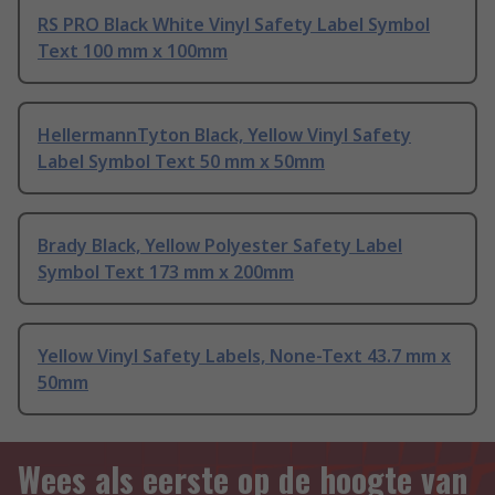
RS PRO Black White Vinyl Safety Label Symbol
Text 100 mm x 100mm
HellermannTyton Black, Yellow Vinyl Safety
Label Symbol Text 50 mm x 50mm
Brady Black, Yellow Polyester Safety Label
Symbol Text 173 mm x 200mm
Yellow Vinyl Safety Labels, None-Text 43.7 mm x
50mm
Wees als eerste op de hoogte van