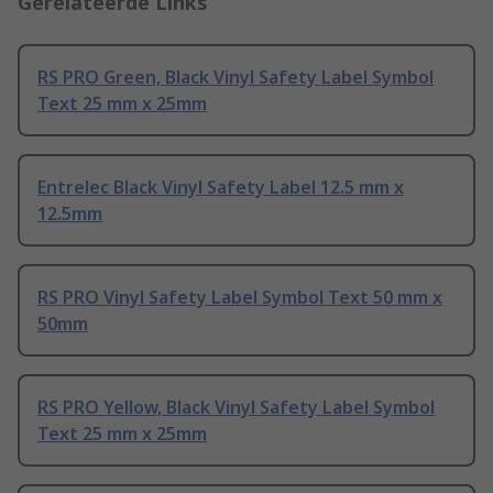
Gerelateerde Links
RS PRO Green, Black Vinyl Safety Label Symbol
Text 25 mm x 25mm
Entrelec Black Vinyl Safety Label 12.5 mm x
12.5mm
RS PRO Vinyl Safety Label Symbol Text 50 mm x
50mm
RS PRO Yellow, Black Vinyl Safety Label Symbol
Text 25 mm x 25mm