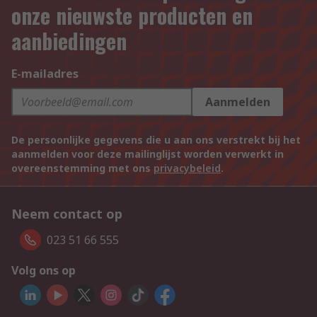
onze nieuwste producten en
aanbiedingen
E-mailadres
Aanmelden
De persoonlijke gegevens die u aan ons verstrekt bij het
aanmelden voor deze mailinglijst worden verwerkt in
overeenstemming met ons
privacybeleid
.
Neem contact op
023 51 66 555
Volg ons op