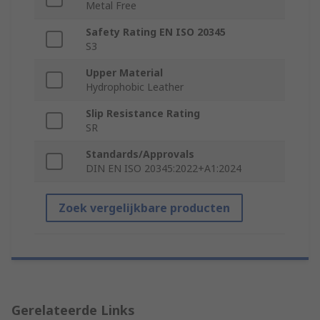
Metal Free
Safety Rating EN ISO 20345
S3
Upper Material
Hydrophobic Leather
Slip Resistance Rating
SR
Standards/Approvals
DIN EN ISO 20345:2022+A1:2024
Zoek vergelijkbare producten
Gerelateerde Links