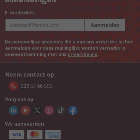
E-mailadres
Aanmelden
De persoonlijke gegevens die u aan ons verstrekt bij het
aanmelden voor deze mailinglijst worden verwerkt in
overeenstemming met ons
privacybeleid
.
Neem contact op
023 51 66 555
Volg ons op
We aanvaarden