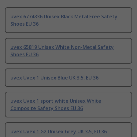
uvex 6774336 Unisex Black Metal Free Safety
Shoes EU 36
uvex 65819 Unisex White Non-Metal Safety
Shoes EU 36
uvex Uvex 1 Unisex Blue UK 3.5, EU 36
uvex Uvex 1 sport white Unisex White
Composite Safety Shoes EU 36
uvex Uvex 1 G2 Unisex Grey UK 3.5, EU 36