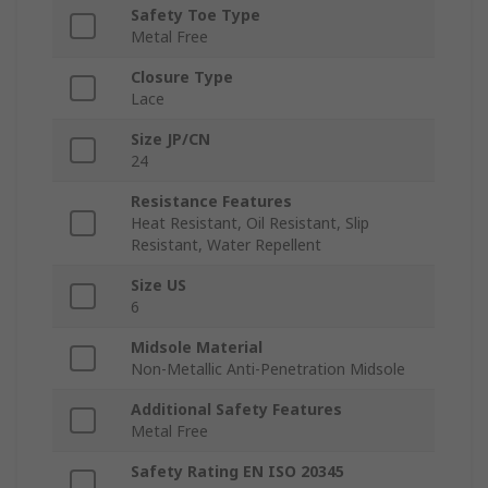
Safety Toe Type
Metal Free
Closure Type
Lace
Size JP/CN
24
Resistance Features
Heat Resistant, Oil Resistant, Slip
Resistant, Water Repellent
Size US
6
Midsole Material
Non-Metallic Anti-Penetration Midsole
Additional Safety Features
Metal Free
Safety Rating EN ISO 20345