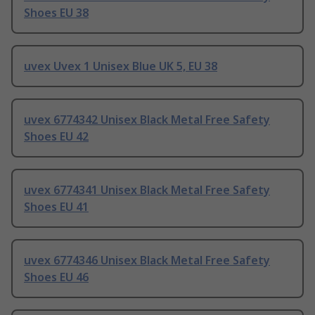
Shoes EU 38
uvex Uvex 1 Unisex Blue UK 5, EU 38
uvex 6774342 Unisex Black Metal Free Safety
Shoes EU 42
uvex 6774341 Unisex Black Metal Free Safety
Shoes EU 41
uvex 6774346 Unisex Black Metal Free Safety
Shoes EU 46