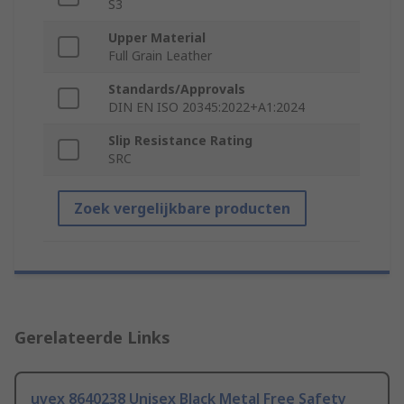
S3
Upper Material
Full Grain Leather
Standards/Approvals
DIN EN ISO 20345:2022+A1:2024
Slip Resistance Rating
SRC
Zoek vergelijkbare producten
Gerelateerde Links
uvex 8640238 Unisex Black Metal Free Safety