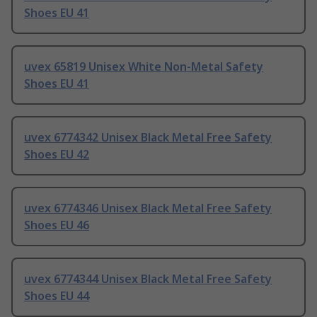
Shoes EU 41
uvex 65819 Unisex White Non-Metal Safety
Shoes EU 41
uvex 6774342 Unisex Black Metal Free Safety
Shoes EU 42
uvex 6774346 Unisex Black Metal Free Safety
Shoes EU 46
uvex 6774344 Unisex Black Metal Free Safety
Shoes EU 44