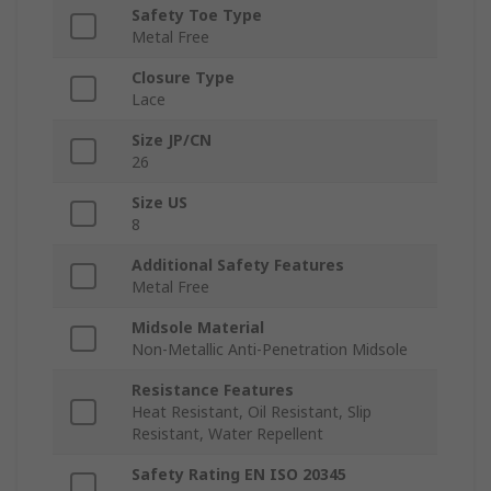
Safety Toe Type
Metal Free
Closure Type
Lace
Size JP/CN
26
Size US
8
Additional Safety Features
Metal Free
Midsole Material
Non-Metallic Anti-Penetration Midsole
Resistance Features
Heat Resistant, Oil Resistant, Slip
Resistant, Water Repellent
Safety Rating EN ISO 20345