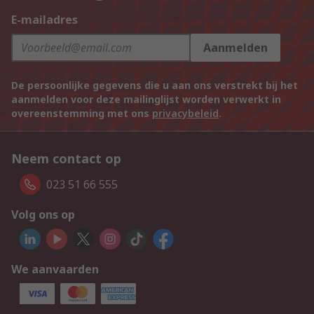
E-mailadres
Aanmelden
De persoonlijke gegevens die u aan ons verstrekt bij het
aanmelden voor deze mailinglijst worden verwerkt in
overeenstemming met ons
privacybeleid
.
Neem contact op
023 51 66 555
Volg ons op
We aanvaarden