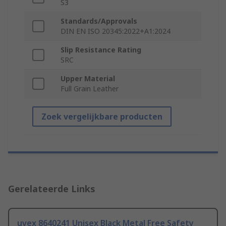
S3
Standards/Approvals
DIN EN ISO 20345:2022+A1:2024
Slip Resistance Rating
SRC
Upper Material
Full Grain Leather
Zoek vergelijkbare producten
Gerelateerde Links
uvex 8640241 Unisex Black Metal Free Safety