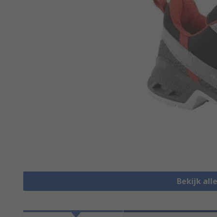
Bekijk all