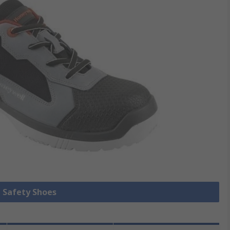
e Safety Shoes