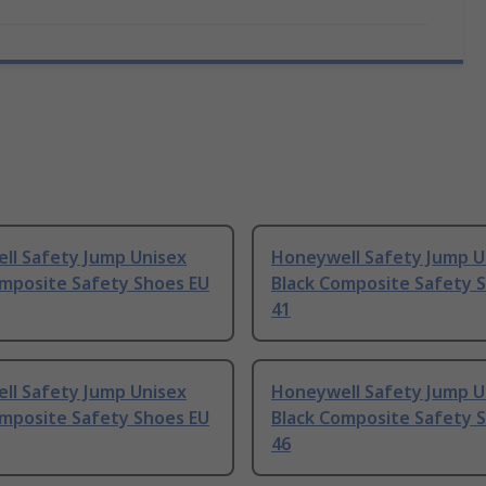
ll Safety Jump Unisex
Honeywell Safety Jump U
omposite Safety Shoes EU
Black Composite Safety 
41
ll Safety Jump Unisex
Honeywell Safety Jump U
omposite Safety Shoes EU
Black Composite Safety 
46