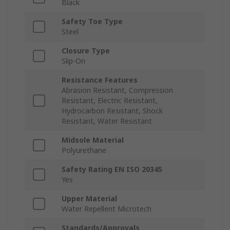
Black
Safety Toe Type
Steel
Closure Type
Slip-On
Resistance Features
Abrasion Resistant, Compression
Resistant, Electric Resistant,
Hydrocarbon Resistant, Shock
Resistant, Water Resistant
Midsole Material
Polyurethane
Safety Rating EN ISO 20345
Yes
Upper Material
Water Repellent Microtech
Standards/Approvals