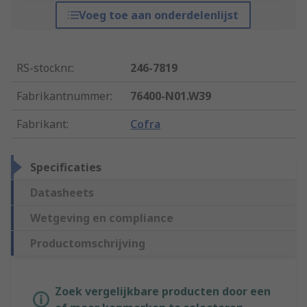
Voeg toe aan onderdelenlijst
RS-stocknr.
:
246-7819
Fabrikantnummer
:
76400-N01.W39
Fabrikant
:
Cofra
Specificaties
Datasheets
Wetgeving en compliance
Productomschrijving
Zoek vergelijkbare producten door een