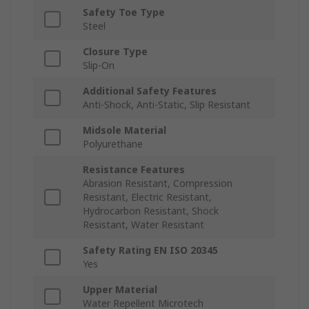
Safety Toe Type
Steel
Closure Type
Slip-On
Additional Safety Features
Anti-Shock, Anti-Static, Slip Resistant
Midsole Material
Polyurethane
Resistance Features
Abrasion Resistant, Compression
Resistant, Electric Resistant,
Hydrocarbon Resistant, Shock
Resistant, Water Resistant
Safety Rating EN ISO 20345
Yes
Upper Material
Water Repellent Microtech