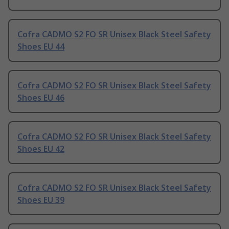
Cofra CADMO S2 FO SR Unisex Black Steel Safety
Shoes EU 44
Cofra CADMO S2 FO SR Unisex Black Steel Safety
Shoes EU 46
Cofra CADMO S2 FO SR Unisex Black Steel Safety
Shoes EU 42
Cofra CADMO S2 FO SR Unisex Black Steel Safety
Shoes EU 39