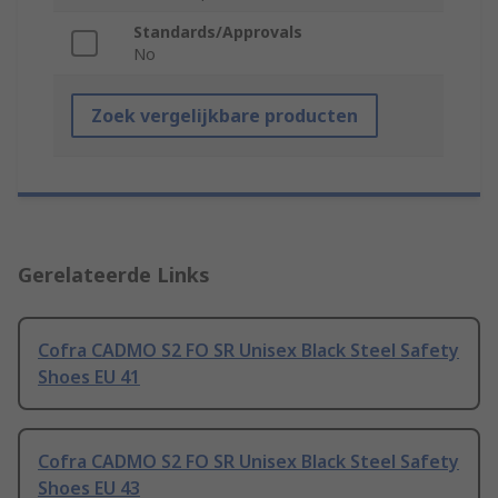
Standards/Approvals
No
Zoek vergelijkbare producten
Gerelateerde Links
Cofra CADMO S2 FO SR Unisex Black Steel Safety
Shoes EU 41
Cofra CADMO S2 FO SR Unisex Black Steel Safety
Shoes EU 43