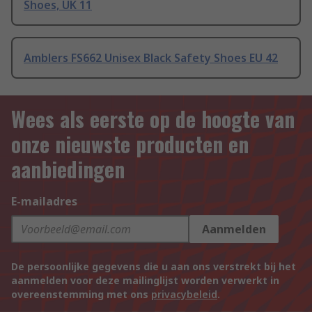
Shoes, UK 11
Amblers FS662 Unisex Black Safety Shoes EU 42
Wees als eerste op de hoogte van
onze nieuwste producten en
aanbiedingen
E-mailadres
Aanmelden
De persoonlijke gegevens die u aan ons verstrekt bij het
aanmelden voor deze mailinglijst worden verwerkt in
overeenstemming met ons
privacybeleid
.