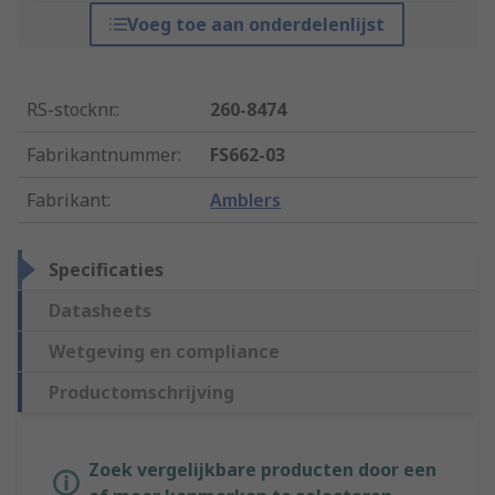
Voeg toe aan onderdelenlijst
RS-stocknr.
:
260-8474
Fabrikantnummer
:
FS662-03
Fabrikant
:
Amblers
Specificaties
Datasheets
Wetgeving en compliance
Productomschrijving
Zoek vergelijkbare producten door een