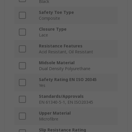
Black
Safety Toe Type
Composite
Closure Type
Lace
Resistance Features
Acid Resistant, Oil Resistant
Midsole Material
Dual Density Polyurethane
Safety Rating EN ISO 20345
Yes
Standards/Approvals
EN 61340-5-1, EN ISO20345
Upper Material
Microfibre
Slip Resistance Rating