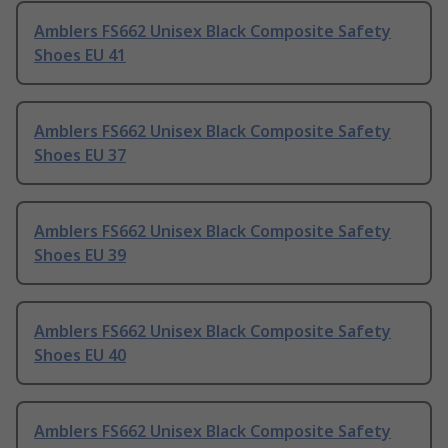
Amblers FS662 Unisex Black Composite Safety
Shoes EU 41
Amblers FS662 Unisex Black Composite Safety
Shoes EU 37
Amblers FS662 Unisex Black Composite Safety
Shoes EU 39
Amblers FS662 Unisex Black Composite Safety
Shoes EU 40
Amblers FS662 Unisex Black Composite Safety