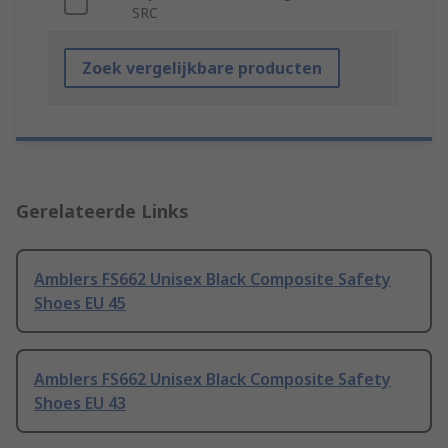
SRC
Zoek vergelijkbare producten
Gerelateerde Links
Amblers FS662 Unisex Black Composite Safety
Shoes EU 45
Amblers FS662 Unisex Black Composite Safety
Shoes EU 43