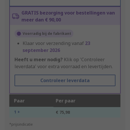
GRATIS bezorging voor bestellingen van
meer dan € 90,00
Voorradig bij de fabrikant
Klaar voor verzending vanaf
23
september 2026
Heeft u meer nodig?
Klik op 'Controleer
leverdata' voor extra voorraad en levertijden.
Controleer leverdata
Paar
Per paar
1 +
€ 75,98
*prijsindicatie