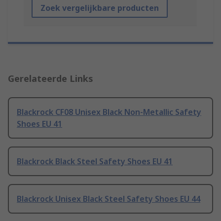
Zoek vergelijkbare producten
Gerelateerde Links
Blackrock CF08 Unisex Black Non-Metallic Safety
Shoes EU 41
Blackrock Black Steel Safety Shoes EU 41
Blackrock Unisex Black Steel Safety Shoes EU 44