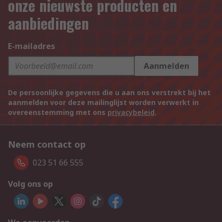
onze nieuwste producten en
aanbiedingen
E-mailadres
Aanmelden
De persoonlijke gegevens die u aan ons verstrekt bij het
aanmelden voor deze mailinglijst worden verwerkt in
overeenstemming met ons
privacybeleid
.
Neem contact op
023 51 66 555
Volg ons op