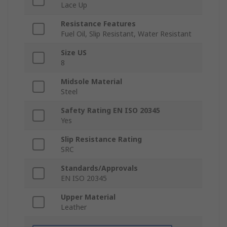
Lace Up
Resistance Features
Fuel Oil, Slip Resistant, Water Resistant
Size US
8
Midsole Material
Steel
Safety Rating EN ISO 20345
Yes
Slip Resistance Rating
SRC
Standards/Approvals
EN ISO 20345
Upper Material
Leather