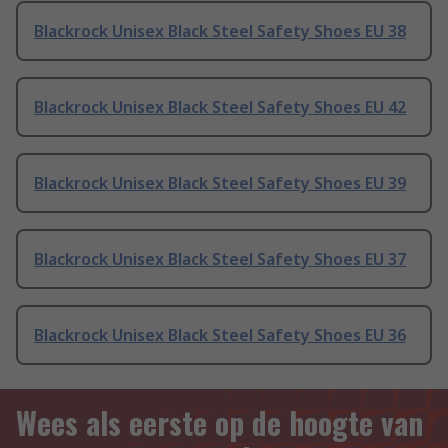
Blackrock Unisex Black Steel Safety Shoes EU 38
Blackrock Unisex Black Steel Safety Shoes EU 42
Blackrock Unisex Black Steel Safety Shoes EU 39
Blackrock Unisex Black Steel Safety Shoes EU 37
Blackrock Unisex Black Steel Safety Shoes EU 36
Wees als eerste op de hoogte van