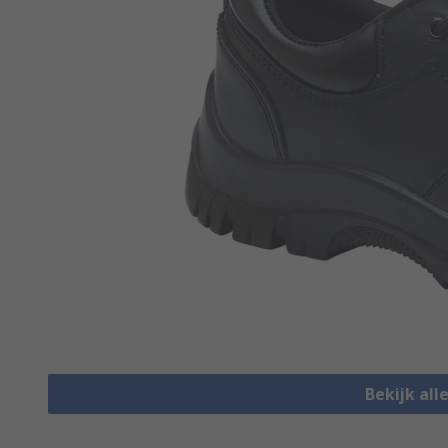
Bekijk all