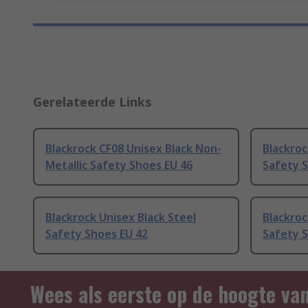
Gerelateerde Links
Blackrock CF08 Unisex Black Non-
Blackroc
Metallic Safety Shoes EU 46
Safety 
Blackrock Unisex Black Steel
Blackroc
Safety Shoes EU 42
Safety 
Wees als eerste op de hoogte va