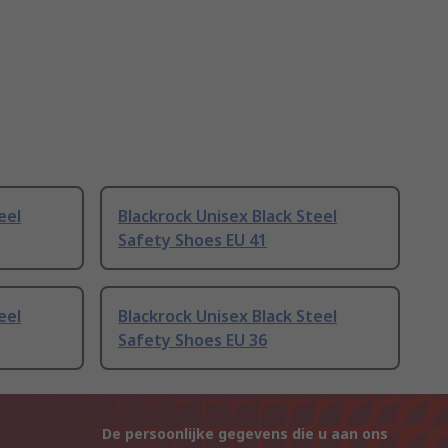
eel
Blackrock Unisex Black Steel
Safety Shoes EU 41
eel
Blackrock Unisex Black Steel
Safety Shoes EU 36
De persoonlijke gegevens die u aan ons