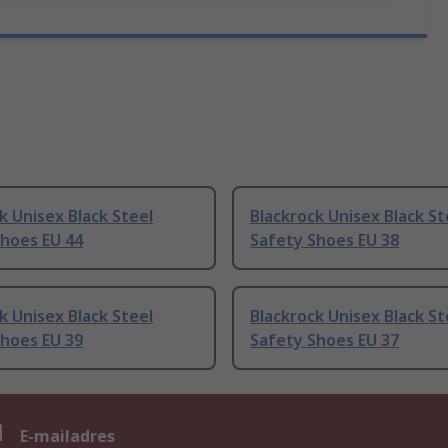
k Unisex Black Steel
Blackrock Unisex Black St
Shoes EU 44
Safety Shoes EU 38
k Unisex Black Steel
Blackrock Unisex Black St
Shoes EU 39
Safety Shoes EU 37
n
E-mailadres