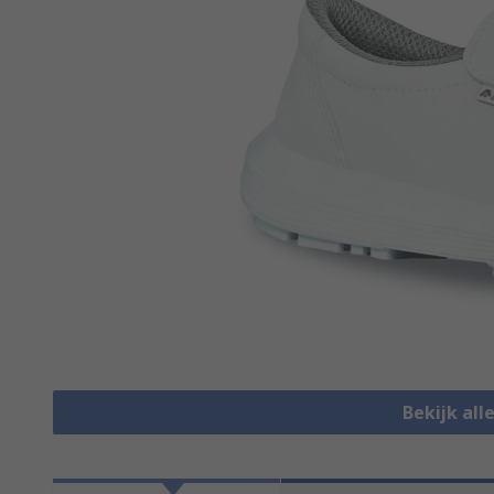
Bekijk all