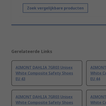
Zoek vergelijkbare producten
Gerelateerde Links
AIMONT DAHLIA 7GR03 Unisex
AIMONT 
White Composite Safety Shoes
White C
EU 43
EU 44
AIMONT DAHLIA 7GR03 Unisex
AIMONT 
White Composite Safety Shoes
White C