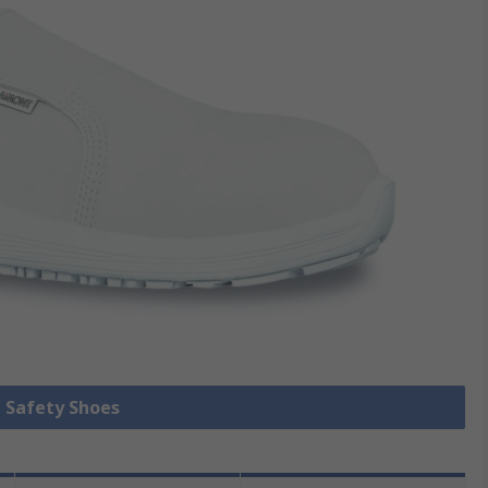
e Safety Shoes