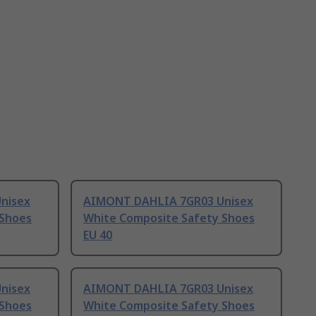
nisex
AIMONT DAHLIA 7GR03 Unisex
 Shoes
White Composite Safety Shoes
EU 40
nisex
AIMONT DAHLIA 7GR03 Unisex
 Shoes
White Composite Safety Shoes