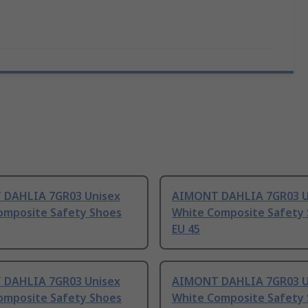
DAHLIA 7GR03 Unisex
AIMONT DAHLIA 7GR03 U
omposite Safety Shoes
White Composite Safety
EU 45
DAHLIA 7GR03 Unisex
AIMONT DAHLIA 7GR03 U
omposite Safety Shoes
White Composite Safety