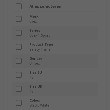
Alles selecteren
Merk
uvex
Series
Uvex 1 Sport
Product Type
Safety Trainer
Gender
Unisex
Size EU
43
Size UK
43
Colour
Black, White