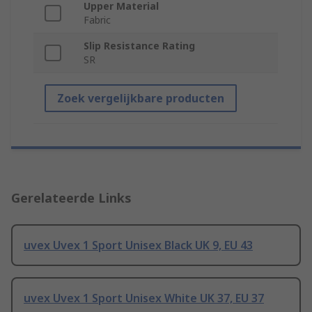
Upper Material
Fabric
Slip Resistance Rating
SR
Zoek vergelijkbare producten
Gerelateerde Links
uvex Uvex 1 Sport Unisex Black UK 9, EU 43
uvex Uvex 1 Sport Unisex White UK 37, EU 37