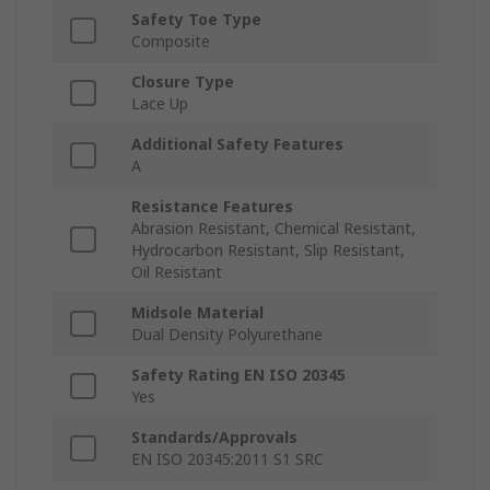
Safety Toe Type
Composite
Closure Type
Lace Up
Additional Safety Features
A
Resistance Features
Abrasion Resistant, Chemical Resistant,
Hydrocarbon Resistant, Slip Resistant,
Oil Resistant
Midsole Material
Dual Density Polyurethane
Safety Rating EN ISO 20345
Yes
Standards/Approvals
EN ISO 20345:2011 S1 SRC