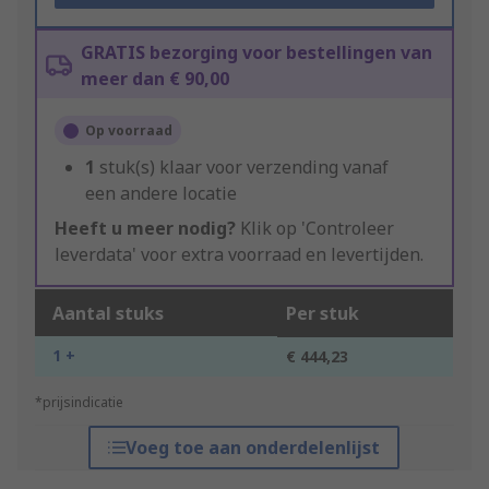
GRATIS bezorging voor bestellingen van
meer dan € 90,00
Op voorraad
1
stuk(s) klaar voor verzending vanaf
een andere locatie
Heeft u meer nodig?
Klik op 'Controleer
leverdata' voor extra voorraad en levertijden.
Aantal stuks
Per stuk
1 +
€ 444,23
*prijsindicatie
Voeg toe aan onderdelenlijst