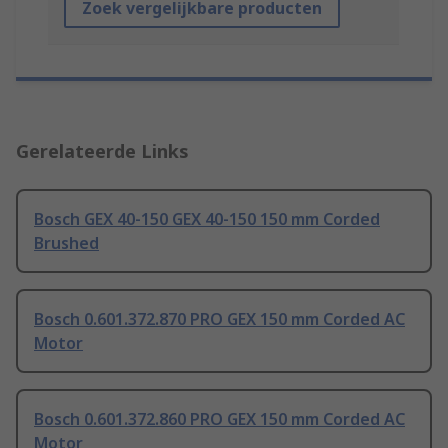
Zoek vergelijkbare producten
Gerelateerde Links
Bosch GEX 40-150 GEX 40-150 150 mm Corded
Brushed
Bosch 0.601.372.870 PRO GEX 150 mm Corded AC
Motor
Bosch 0.601.372.860 PRO GEX 150 mm Corded AC
Motor