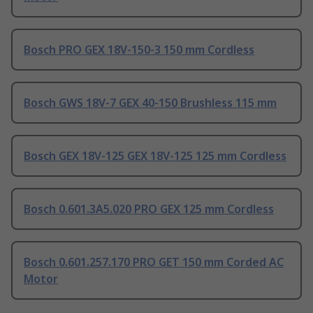
Bosch PRO GEX 18V-150-3 150 mm Cordless
Bosch GWS 18V-7 GEX 40-150 Brushless 115 mm
Bosch GEX 18V-125 GEX 18V-125 125 mm Cordless
Bosch 0.601.3A5.020 PRO GEX 125 mm Cordless
Bosch 0.601.257.170 PRO GET 150 mm Corded AC
Motor