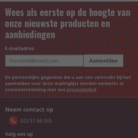
Wees als eerste op de hoogte van
onze nieuwste producten en
aanbiedingen
E-mailadres
Aanmelden
De persoonlijke gegevens die u aan ons verstrekt bij het
aanmelden voor deze mailinglijst worden verwerkt in
overeenstemming met ons
privacybeleid
.
Neem contact op
023 51 66 555
Volg ons op