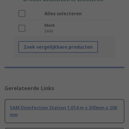
Alles selecteren
Merk
SAM
Zoek vergelijkbare producten
Gerelateerde Links
SAM Disinfection Station 1.014 m x 300mm x 206
mm