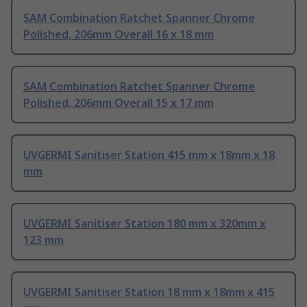
SAM Combination Ratchet Spanner Chrome
Polished, 206mm Overall 16 x 18 mm
SAM Combination Ratchet Spanner Chrome
Polished, 206mm Overall 15 x 17 mm
UVGERMI Sanitiser Station 415 mm x 18mm x 18
mm
UVGERMI Sanitiser Station 180 mm x 320mm x
123 mm
UVGERMI Sanitiser Station 18 mm x 18mm x 415