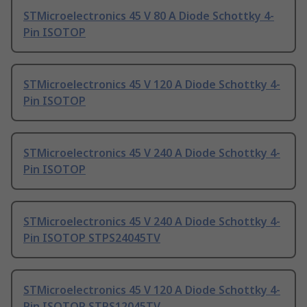
STMicroelectronics 45 V 80 A Diode Schottky 4-
Pin ISOTOP
STMicroelectronics 45 V 120 A Diode Schottky 4-
Pin ISOTOP
STMicroelectronics 45 V 240 A Diode Schottky 4-
Pin ISOTOP
STMicroelectronics 45 V 240 A Diode Schottky 4-
Pin ISOTOP STPS24045TV
STMicroelectronics 45 V 120 A Diode Schottky 4-
Pin ISOTOP STPS12045TV