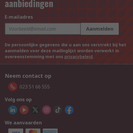
aanbiedingen
E-mailadres
Aanmelden
De persoonlijke gegevens die u aan ons verstrekt bij het
aanmelden voor deze mailinglijst worden verwerkt in
overeenstemming met ons
privacybeleid
.
Neem contact op
023 51 66 555
Volg ons op
We aanvaarden