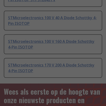
STMicroelectronics 100 V 40 A Diode Schottky 4-
Pin ISOTOP
STMicroelectronics 100 V 160 A Diode Schottky
4-Pin ISOTOP
STMicroelectronics 170 V 200 A Diode Schottky
4-Pin ISOTOP
Wees als eerste op de hoogte van
onze nieuwste producten en