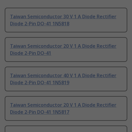
Taiwan Semiconductor 30 V 1 A Diode Rectifier
Diode 2-Pin DO-41 1N5818
Taiwan Semiconductor 20 V 1 A Diode Rectifier
Diode 2-Pin DO-41
Taiwan Semiconductor 40 V 1 A Diode Rectifier
Diode 2-Pin DO-41 1N5819
Taiwan Semiconductor 20 V 1 A Diode Rectifier
Diode 2-Pin DO-41 1N5817