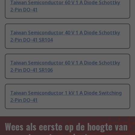
Taiwan Semiconductor 60 V 1 A Diode Schottky
2-Pin DO-41
Taiwan Semiconductor 40 V 1 A Diode Schottky
2-Pin DO-41 SR104
Taiwan Semiconductor 60 V 1 A Diode Schottky
2-Pin DO-41 SR106
Taiwan Semiconductor 1 kV 1 A Diode Switching
2-Pin DO-41
Wees als eerste op de hoogte van