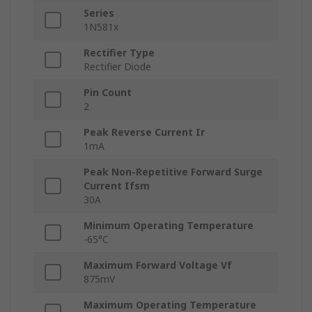
Series
1N581x
Rectifier Type
Rectifier Diode
Pin Count
2
Peak Reverse Current Ir
1mA
Peak Non-Repetitive Forward Surge
Current Ifsm
30A
Minimum Operating Temperature
-65°C
Maximum Forward Voltage Vf
875mV
Maximum Operating Temperature