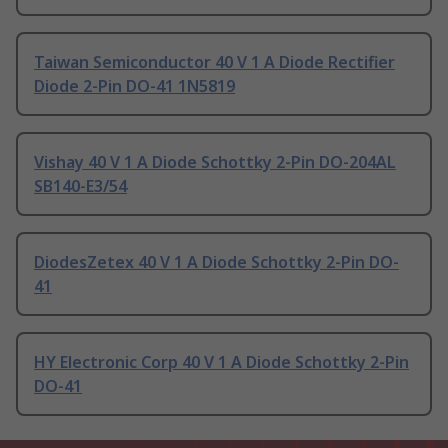
Taiwan Semiconductor 40 V 1 A Diode Rectifier
Diode 2-Pin DO-41 1N5819
Vishay 40 V 1 A Diode Schottky 2-Pin DO-204AL
SB140-E3/54
DiodesZetex 40 V 1 A Diode Schottky 2-Pin DO-
41
HY Electronic Corp 40 V 1 A Diode Schottky 2-Pin
DO-41