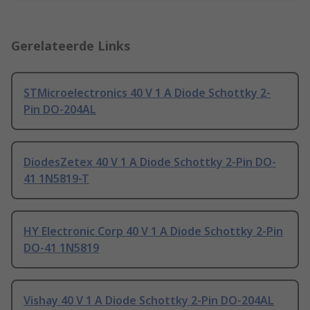
Gerelateerde Links
STMicroelectronics 40 V 1 A Diode Schottky 2-
Pin DO-204AL
DiodesZetex 40 V 1 A Diode Schottky 2-Pin DO-
41 1N5819-T
HY Electronic Corp 40 V 1 A Diode Schottky 2-Pin
DO-41 1N5819
Vishay 40 V 1 A Diode Schottky 2-Pin DO-204AL