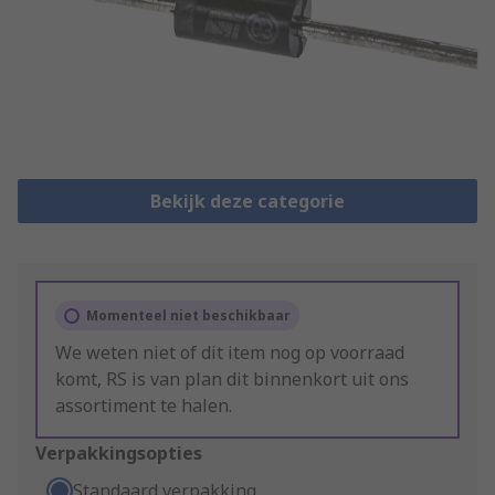
Bekijk deze categorie
Momenteel niet beschikbaar
We weten niet of dit item nog op voorraad
komt, RS is van plan dit binnenkort uit ons
assortiment te halen.
Verpakkingsopties
Standaard verpakking