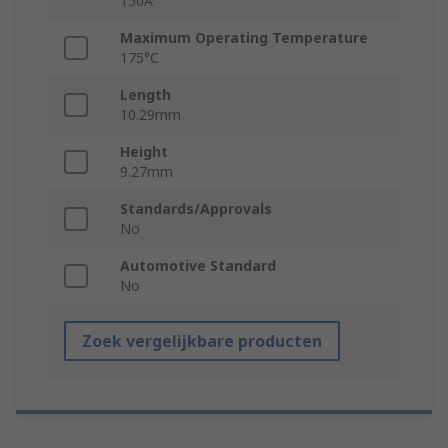
150A
Maximum Operating Temperature
175°C
Length
10.29mm
Height
9.27mm
Standards/Approvals
No
Automotive Standard
No
Zoek vergelijkbare producten