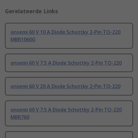
Gerelateerde Links
onsemi 60 V 10 A Diode Schottky 2-Pin TO-220
MBR1060G
onsemi 60 V 7.5 A Diode Schottky 2-Pin TO-220
onsemi 60 V 20 A Diode Schottky 2-Pin TO-220
onsemi 60 V 7.5 A Diode Schottky 2-Pin TO-220
MBR760