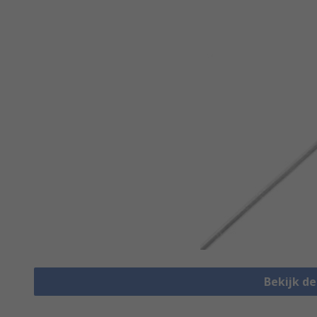
Bekijk d