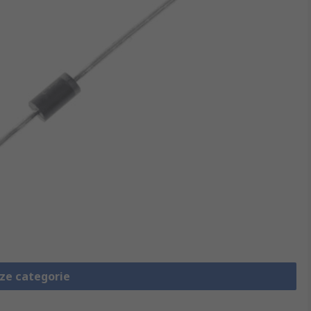
eze categorie