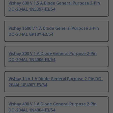
Vishay 600 V 1.5 A Diode General Purpose 2-Pin
DO-204AL 1N5397-E3/54
Vishay 1600 V 1 A Diode General Purpose 2-Pin
DO-204AL GP10Y-E3/54
Vishay 800 V 1 A Diode General Purpose 2-Pin
DO-204AL 1N4006-E3/54
Vishay 1 kV 1 A Diode General Purpose 2-Pin DO-
204AL UF4007-E3/54
Vishay 400 V 1 A Diode General Purpose 2-Pin
DO-204AL 1N4004-E3/54