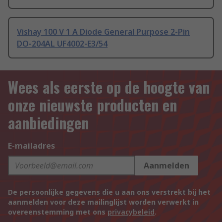
Vishay 100 V 1 A Diode General Purpose 2-Pin
DO-204AL UF4002-E3/54
Wees als eerste op de hoogte van
onze nieuwste producten en
aanbiedingen
E-mailadres
Aanmelden
De persoonlijke gegevens die u aan ons verstrekt bij het
aanmelden voor deze mailinglijst worden verwerkt in
overeenstemming met ons
privacybeleid
.