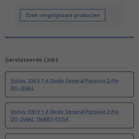
Zoek vergelijkbare producten
Gerelateerde Links
Vishay 200 V 1 A Diode General Purpose 2-Pin
DO-204AL
Vishay 200 V 1 A Diode General Purpose 2-Pin
DO-204AL 1N4003-E3/54